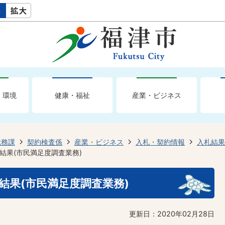
・環境
健康・福祉
産業・ビジネス
総務課
契約検査係
産業・ビジネス
入札・契約情報
入札結果
結果(市民満足度調査業務)
結果(市民満足度調査業務)
更新日：2020年02月28日