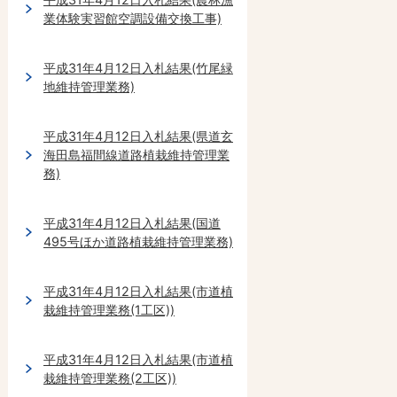
業体験実習館空調設備交換工事)
平成31年4月12日入札結果(竹尾緑
地維持管理業務)
平成31年4月12日入札結果(県道玄
海田島福間線道路植栽維持管理業
務)
平成31年4月12日入札結果(国道
495号ほか道路植栽維持管理業務)
平成31年4月12日入札結果(市道植
栽維持管理業務(1工区))
平成31年4月12日入札結果(市道植
栽維持管理業務(2工区))