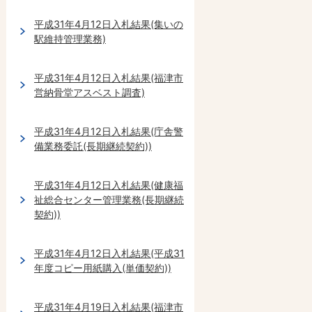
平成31年4月12日入札結果(集いの
駅維持管理業務)
平成31年4月12日入札結果(福津市
営納骨堂アスベスト調査)
平成31年4月12日入札結果(庁舎警
備業務委託(長期継続契約))
平成31年4月12日入札結果(健康福
祉総合センター管理業務(長期継続
契約))
平成31年4月12日入札結果(平成31
年度コピー用紙購入(単価契約))
平成31年4月19日入札結果(福津市