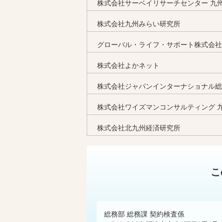
株式会社サーベイリサーチセンター 九
株式会社九州みらい研究所
グローバル・ライフ・サポート株式会社
株式会社よかネット
株式会社ジャパンインターナショナル総
株式会社ワイズマンコンサルティング 
株式会社北九州経済研究所
こ
総務部 総務課 契約検査係