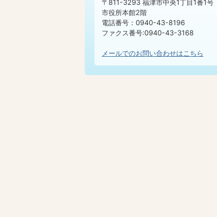
〒811-3293 福津市中央1丁目1番1号
市役所本館2階
電話番号：0940-43-8196
ファクス番号:0940-43-3168
メールでのお問い合わせはこちら