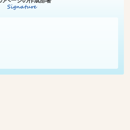
のページの作成部署