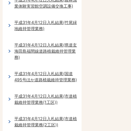
業体験実習館空調設備交換工事)
平成31年4月12日入札結果(竹尾緑
地維持管理業務)
平成31年4月12日入札結果(県道玄
海田島福間線道路植栽維持管理業
務)
平成31年4月12日入札結果(国道
495号ほか道路植栽維持管理業務)
平成31年4月12日入札結果(市道植
栽維持管理業務(1工区))
平成31年4月12日入札結果(市道植
栽維持管理業務(2工区))