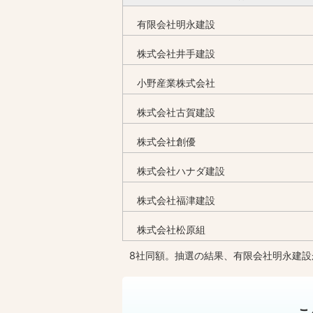
有限会社明永建設
株式会社井手建設
小野産業株式会社
株式会社古賀建設
株式会社創優
株式会社ハナダ建設
株式会社福津建設
株式会社松原組
8社同額。抽選の結果、有限会社明永建設