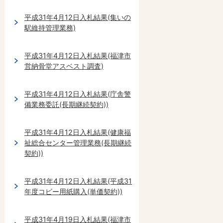
平成31年4月12日入札結果(集いの
駅維持管理業務)
平成31年4月12日入札結果(福津市
営納骨堂アスベスト調査)
平成31年4月12日入札結果(庁舎警
備業務委託(長期継続契約))
平成31年4月12日入札結果(健康福
祉総合センター管理業務(長期継続
契約))
平成31年4月12日入札結果(平成31
年度コピー用紙購入(単価契約))
平成31年4月19日入札結果(福津市