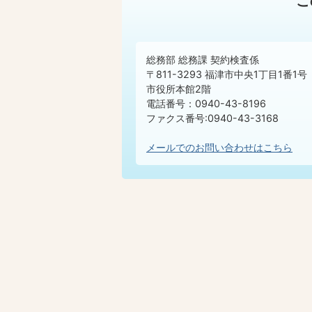
こ
総務部 総務課 契約検査係
〒811-3293 福津市中央1丁目1番1号
市役所本館2階
電話番号：0940-43-8196
ファクス番号:0940-43-3168
メールでのお問い合わせはこちら