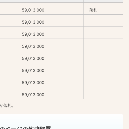
59,013,000
落札
59,013,000
59,013,000
59,013,000
59,013,000
59,013,000
59,013,000
59,013,000
が落札。