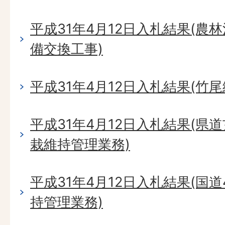
平成31年4月12日入札結果(農
備交換工事)
平成31年4月12日入札結果(竹
平成31年4月12日入札結果(県
栽維持管理業務)
平成31年4月12日入札結果(国
持管理業務)