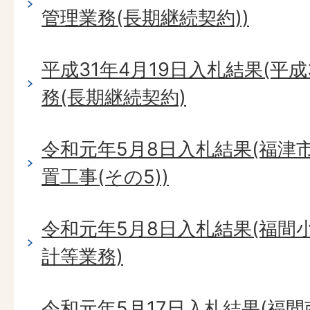
管理業務(長期継続契約))
平成31年4月19日入札結果(平
務(長期継続契約)
令和元年5月8日入札結果(福津
置工事(その5))
令和元年5月8日入札結果(福間
計等業務)
令和元年5月17日入札結果(福