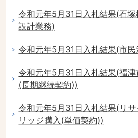
令和元年5月31日入札結果(石
設計業務)
令和元年5月31日入札結果(市民
令和元年5月31日入札結果(福
(長期継続契約))
令和元年5月31日入札結果(リ
リッジ購入(単価契約))