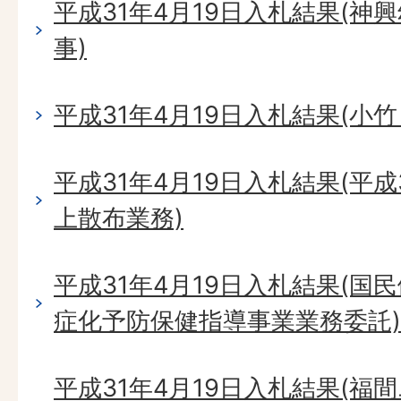
平成31年4月19日入札結果(神
事)
平成31年4月19日入札結果(小
平成31年4月19日入札結果(平
上散布業務)
平成31年4月19日入札結果(国
症化予防保健指導事業業務委託)
平成31年4月19日入札結果(