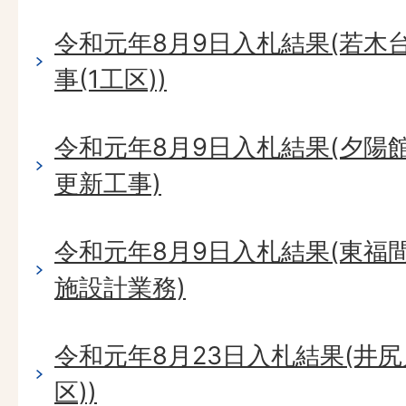
令和元年8月9日入札結果(若木
事(1工区))
令和元年8月9日入札結果(夕陽
更新工事)
令和元年8月9日入札結果(東福
施設計業務)
令和元年8月23日入札結果(井尻
区))