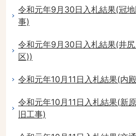
令和元年9月30日入札結果(冠
事)
令和元年9月30日入札結果(井尻
区))
令和元年10月11日入札結果(内
令和元年10月11日入札結果(新
旧工事)