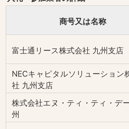
商号又は名称
富士通リース株式会社 九州支店
NECキャピタルソリューション
社 九州支店
株式会社エヌ・ティ・ティ・デ
州