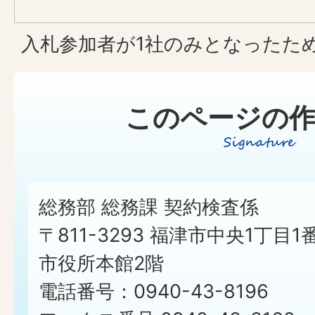
入札参加者が1社のみとなったた
このページの作
総務部 総務課 契約検査係
〒811-3293 福津市中央1丁目1
市役所本館2階
電話番号：0940-43-8196