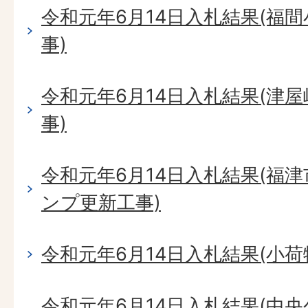
令和元年6月14日入札結果(福
事)
令和元年6月14日入札結果(津
事)
令和元年6月14日入札結果(福
ンプ更新工事)
令和元年6月14日入札結果(小
令和元年6月14日入札結果(中