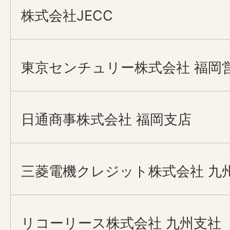
株式会社JECC
東京センチュリー株式会社 福岡
日通商事株式会社 福岡支店
三菱電機クレジット株式会社 九
リコーリース株式会社 九州支社