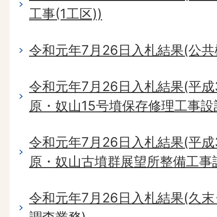
工事(1工区))
令和元年7月26日入札結果(公共桝
令和元年7月26日入札結果(平成
原・奴山15号墳保存修理工事設
令和元年7月26日入札結果(平成
原・奴山古墳群展望所整備工事
令和元年7月26日入札結果(久