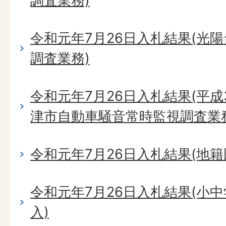
調査業務)
令和元年7月26日入札結果(光
調査業務)
令和元年7月26日入札結果(平成
津市自動車騒音常時監視調査業
令和元年7月26日入札結果(地籍
令和元年7月26日入札結果(小
入)