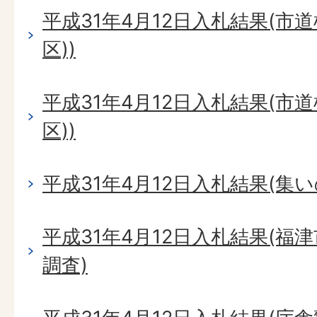
平成31年4月12日入札結果(市
区))
平成31年4月12日入札結果(市
区))
平成31年4月12日入札結果(集
平成31年4月12日入札結果(
調査)