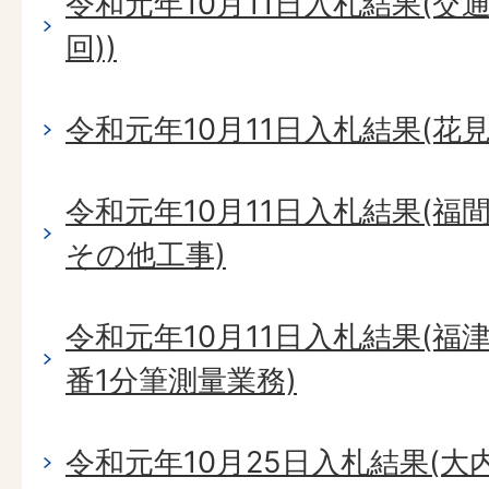
令和元年10月11日入札結果(交
回))
令和元年10月11日入札結果(花
令和元年10月11日入札結果(
その他工事)
令和元年10月11日入札結果(福
番1分筆測量業務)
令和元年10月25日入札結果(大