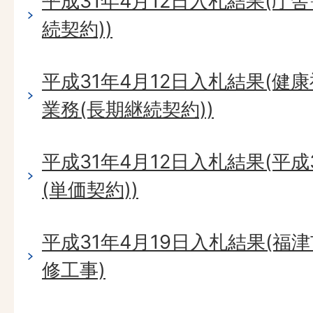
平成31年4月12日入札結果(庁
続契約))
平成31年4月12日入札結果(
業務(長期継続契約))
平成31年4月12日入札結果(平
(単価契約))
平成31年4月19日入札結果(福
修工事)