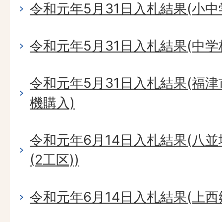
令和元年5月31日入札結果(小
令和元年5月31日入札結果(中学
令和元年5月31日入札結果(福
機購入)
令和元年6月14日入札結果(八
(2工区))
令和元年6月14日入札結果(上