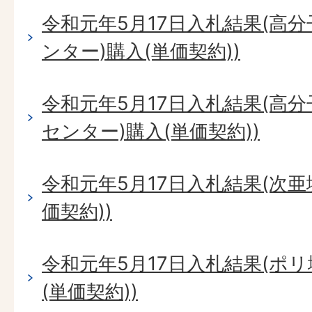
令和元年5月17日入札結果(高
ンター)購入(単価契約))
令和元年5月17日入札結果(高
センター)購入(単価契約))
令和元年5月17日入札結果(次
価契約))
令和元年5月17日入札結果(ポ
(単価契約))