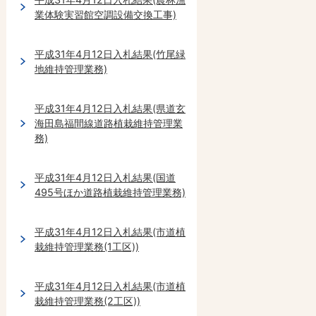
業体験実習館空調設備交換工事)
平成31年4月12日入札結果(竹尾緑
地維持管理業務)
平成31年4月12日入札結果(県道玄
海田島福間線道路植栽維持管理業
務)
平成31年4月12日入札結果(国道
495号ほか道路植栽維持管理業務)
平成31年4月12日入札結果(市道植
栽維持管理業務(1工区))
平成31年4月12日入札結果(市道植
栽維持管理業務(2工区))