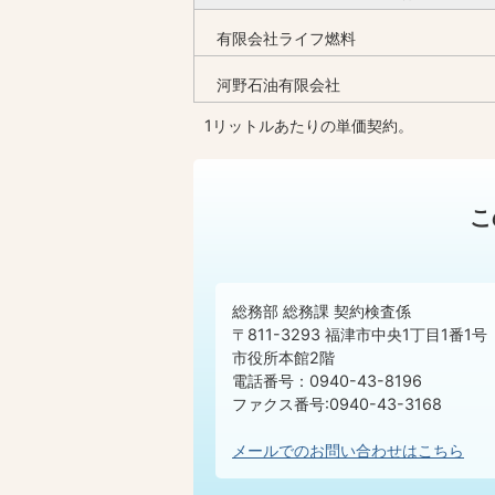
有限会社ライフ燃料
河野石油有限会社
1リットルあたりの単価契約。
こ
総務部 総務課 契約検査係
〒811-3293 福津市中央1丁目1番1号
市役所本館2階
電話番号：0940-43-8196
ファクス番号:0940-43-3168
メールでのお問い合わせはこちら