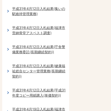
平成31年4月12日入札結果(集いの
駅維持管理業務)
平成31年4月12日入札結果(福津市
営納骨堂アスベスト調査)
平成31年4月12日入札結果(庁舎警
備業務委託(長期継続契約))
平成31年4月12日入札結果(健康福
祉総合センター管理業務(長期継続
契約))
平成31年4月12日入札結果(平成31
年度コピー用紙購入(単価契約))
平成31年4月19日入札結果(福津市