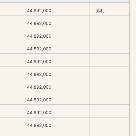
44,892,000
落札
44,892,000
44,892,000
44,892,000
44,892,000
44,892,000
44,892,000
44,892,000
44,892,000
44,892,000