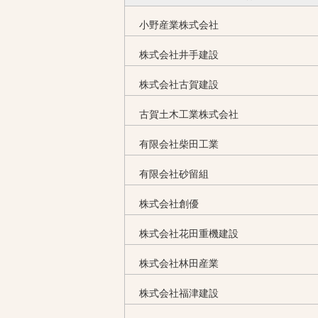
小野産業株式会社
株式会社井手建設
株式会社古賀建設
古賀土木工業株式会社
有限会社柴田工業
有限会社砂留組
株式会社創優
株式会社花田重機建設
株式会社林田産業
株式会社福津建設