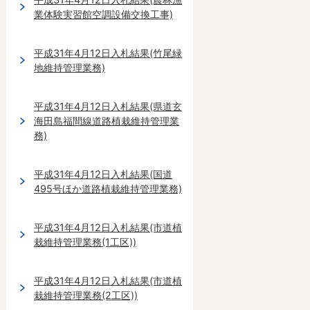
業体験実習館空調設備交換工事)
平成31年4月12日入札結果(竹尾緑
地維持管理業務)
平成31年4月12日入札結果(県道玄
海田島福間線道路植栽維持管理業
務)
平成31年4月12日入札結果(国道
495号ほか道路植栽維持管理業務)
平成31年4月12日入札結果(市道植
栽維持管理業務(1工区))
平成31年4月12日入札結果(市道植
栽維持管理業務(2工区))