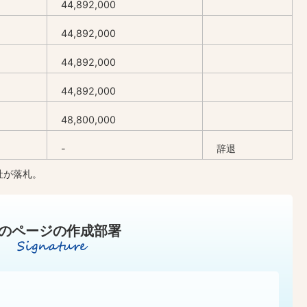
44,892,000
44,892,000
44,892,000
44,892,000
48,800,000
-
辞退
社が落札。
のページの作成部署