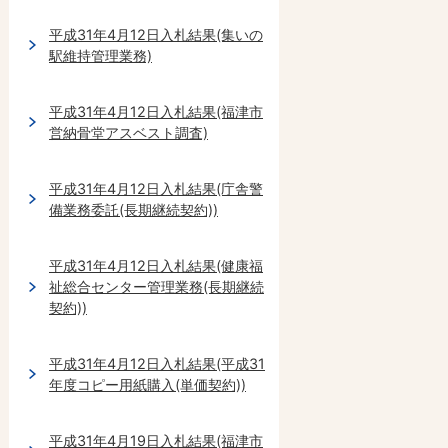
平成31年4月12日入札結果(集いの
駅維持管理業務)
平成31年4月12日入札結果(福津市
営納骨堂アスベスト調査)
平成31年4月12日入札結果(庁舎警
備業務委託(長期継続契約))
平成31年4月12日入札結果(健康福
祉総合センター管理業務(長期継続
契約))
平成31年4月12日入札結果(平成31
年度コピー用紙購入(単価契約))
平成31年4月19日入札結果(福津市