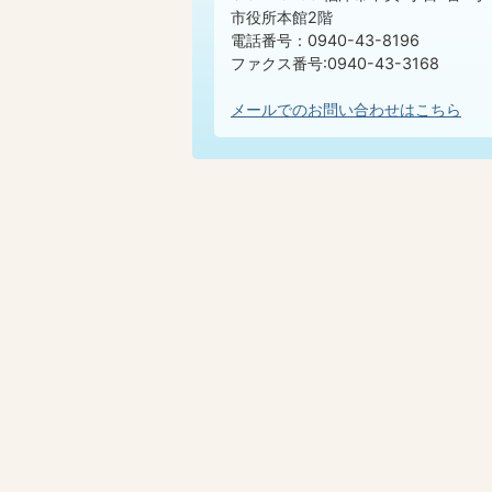
市役所本館2階
電話番号：0940-43-8196
ファクス番号:0940-43-3168
メールでのお問い合わせはこちら