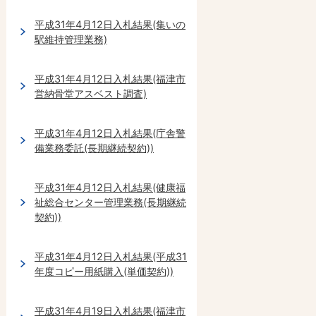
平成31年4月12日入札結果(集いの
駅維持管理業務)
平成31年4月12日入札結果(福津市
営納骨堂アスベスト調査)
平成31年4月12日入札結果(庁舎警
備業務委託(長期継続契約))
平成31年4月12日入札結果(健康福
祉総合センター管理業務(長期継続
契約))
平成31年4月12日入札結果(平成31
年度コピー用紙購入(単価契約))
平成31年4月19日入札結果(福津市