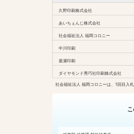
久野印刷株式会社
あいちぇんじ株式会社
社会福祉法人 福岡コロニー
中川印刷
釜瀬印刷
ダイヤモンド秀巧社印刷株式会社
社会福祉法人 福岡コロニーは、1回目入
こ