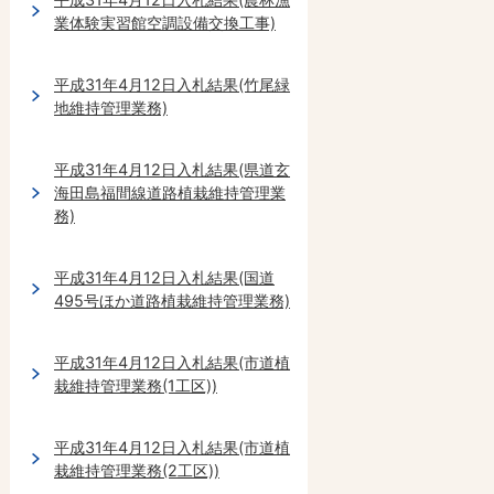
業体験実習館空調設備交換工事)
平成31年4月12日入札結果(竹尾緑
地維持管理業務)
平成31年4月12日入札結果(県道玄
海田島福間線道路植栽維持管理業
務)
平成31年4月12日入札結果(国道
495号ほか道路植栽維持管理業務)
平成31年4月12日入札結果(市道植
栽維持管理業務(1工区))
平成31年4月12日入札結果(市道植
栽維持管理業務(2工区))