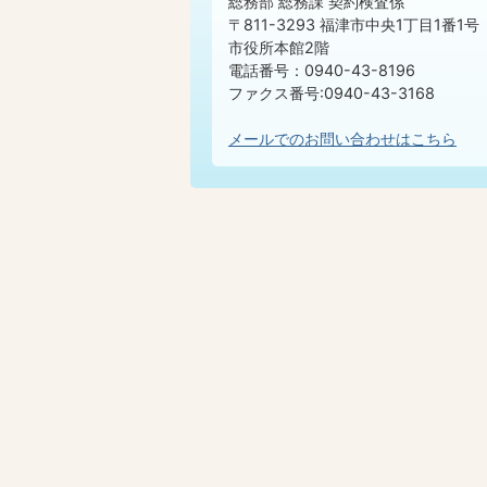
総務部 総務課 契約検査係
〒811-3293 福津市中央1丁目1番1号
市役所本館2階
電話番号：0940-43-8196
ファクス番号:0940-43-3168
メールでのお問い合わせはこちら