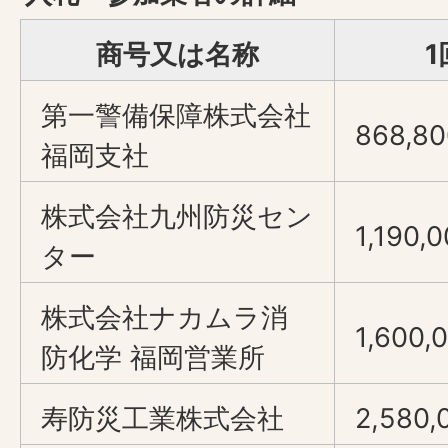
商号又は名称
1
第一警備保障株式会社
868,80
福岡支社
株式会社九州防災セン
1,190,
ター
株式会社ナカムラ消
1,600,
防化学 福岡営業所
寿防災工業株式会社
2,580,