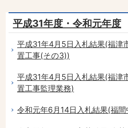
平成31年度・令和元年度
平成31年4月5日入札結果(福
置工事(その3))
平成31年4月5日入札結果(福
置工事監理業務)
令和元年6月14日入札結果(福