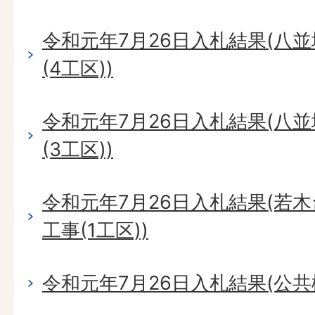
令和元年7月26日入札結果(八
(4工区))
令和元年7月26日入札結果(八
(3工区))
令和元年7月26日入札結果(若
工事(1工区))
令和元年7月26日入札結果(公共桝