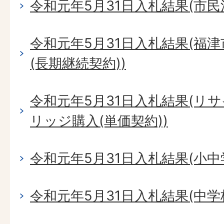
令和元年5月31日入札結果(市民
令和元年5月31日入札結果(福
(長期継続契約))
令和元年5月31日入札結果(リ
リッジ購入(単価契約))
令和元年5月31日入札結果(小
令和元年5月31日入札結果(中学