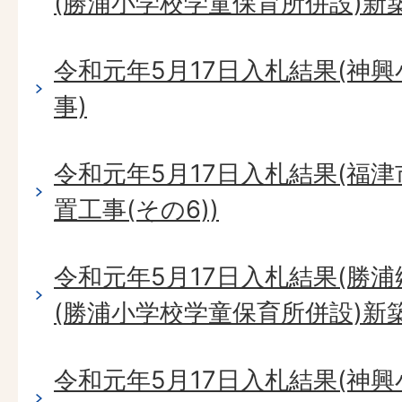
(勝浦小学校学童保育所併設)新
令和元年5月17日入札結果(神
事)
令和元年5月17日入札結果(福
置工事(その6))
令和元年5月17日入札結果(勝
(勝浦小学校学童保育所併設)新
令和元年5月17日入札結果(神