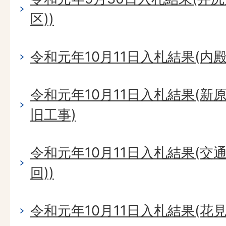
区))
令和元年10月11日入札結果(内
令和元年10月11日入札結果(新
旧工事)
令和元年10月11日入札結果(交
回))
令和元年10月11日入札結果(花