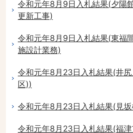
令和元年8月9日入札結果(夕陽
更新工事)
令和元年8月9日入札結果(東福
施設計業務)
令和元年8月23日入札結果(井尻
区))
令和元年8月23日入札結果(見
令和元年8月23日入札結果(福