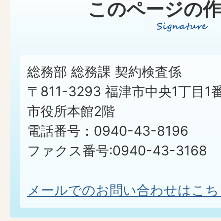
このページの作
総務部 総務課 契約検査係
〒811-3293 福津市中央1丁目1
市役所本館2階
電話番号：0940-43-8196
ファクス番号:0940-43-3168
メールでのお問い合わせはこち