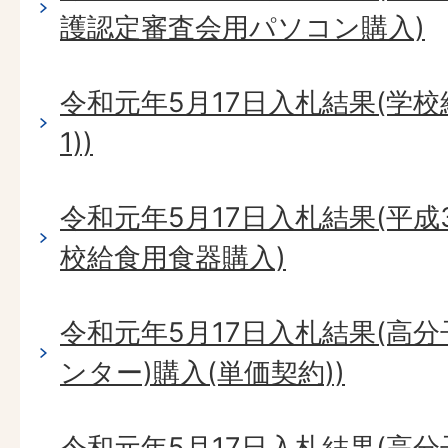
護認定審査会用パソコン購入)
令和元年5月17日入札結果(学
1))
令和元年5月17日入札結果(平成
校給食用食器購入)
令和元年5月17日入札結果(高
ンター)購入(単価契約))
令和元年5月17日入札結果(高