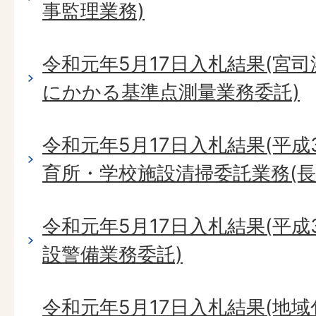
事監理業務)
令和元年5月17日入札結果(宮
にかかる基準点測量業務委託)
令和元年5月17日入札結果(平成
育所・学校施設清掃委託業務(長
令和元年5月17日入札結果(平成
設警備業務委託)
令和元年5月17日入札結果(地