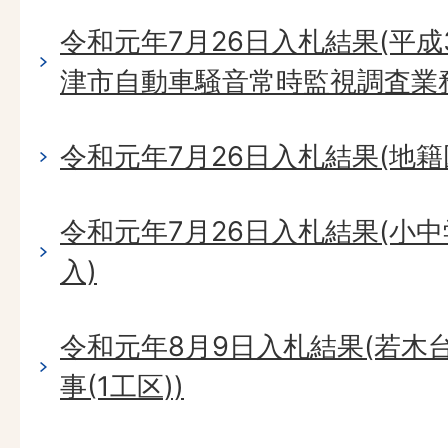
令和元年7月26日入札結果(平成
津市自動車騒音常時監視調査業
令和元年7月26日入札結果(地籍
令和元年7月26日入札結果(小
入)
令和元年8月9日入札結果(若木
事(1工区))