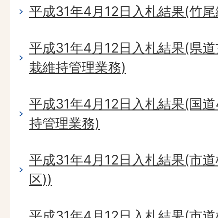
平成31年4月12日入札結果(竹
平成31年4月12日入札結果(県
栽維持管理業務)
平成31年4月12日入札結果(国
持管理業務)
平成31年4月12日入札結果(市
区))
平成31年4月12日入札結果(市