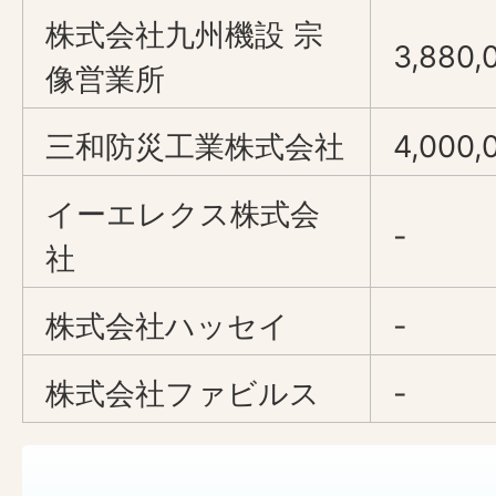
株式会社九州機設 宗
3,880,
像営業所
三和防災工業株式会社
4,000,
イーエレクス株式会
-
社
株式会社ハッセイ
-
株式会社ファビルス
-