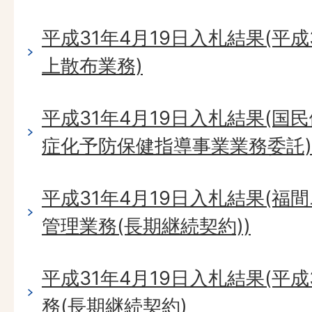
平成31年4月19日入札結果(平
上散布業務)
平成31年4月19日入札結果(国
症化予防保健指導事業業務委託)
平成31年4月19日入札結果(
管理業務(長期継続契約))
平成31年4月19日入札結果(平
務(長期継続契約)