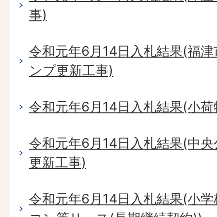
事)
令和元年6月14日入札結果(福
ンプ更新工事)
令和元年6月14日入札結果(小
令和元年6月14日入札結果(中
更新工事)
令和元年6月14日入札結果(小