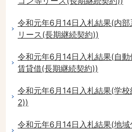
コン等リース(長期継続契約))
令和元年6月14日入札結果(内
リース(長期継続契約))
令和元年6月14日入札結果(自動
賃貸借(長期継続契約))
令和元年6月14日入札結果(学
2))
令和元年6月14日入札結果(地