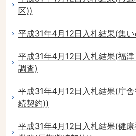
区))
平成31年4月12日入札結果(集
平成31年4月12日入札結果(
調査)
平成31年4月12日入札結果(庁
続契約))
平成31年4月12日入札結果(