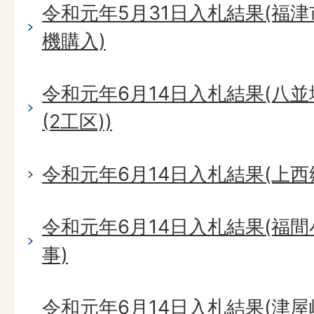
令和元年5月31日入札結果(福
機購入)
令和元年6月14日入札結果(八
(2工区))
令和元年6月14日入札結果(上
令和元年6月14日入札結果(福
事)
令和元年6月14日入札結果(津