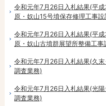
令和元年7月26日入札結果(平成
原・奴山15号墳保存修理工事設
令和元年7月26日入札結果(平成
原・奴山古墳群展望所整備工事
令和元年7月26日入札結果(久
調査業務)
令和元年7月26日入札結果(光
調査業務)