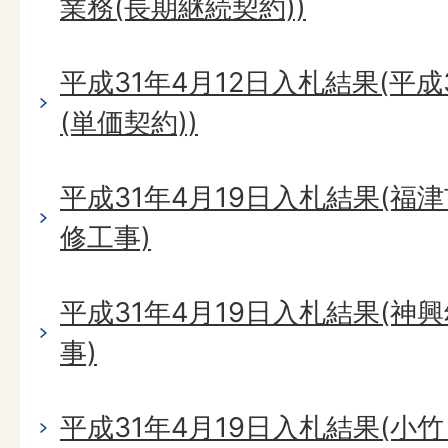
業務(長期継続契約))
平成31年4月12日入札結果(平
(単価契約))
平成31年4月19日入札結果(福
修工事)
平成31年4月19日入札結果(神
事)
平成31年4月19日入札結果(小