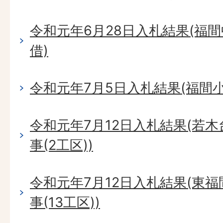
令和元年6月28日入札結果(福
借)
令和元年7月5日入札結果(福間
令和元年7月12日入札結果(若
事(2工区))
令和元年7月12日入札結果(東
事(13工区))