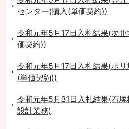
センター)購入(単価契約))
令和元年5月17日入札結果(次
価契約))
令和元年5月17日入札結果(ポ
(単価契約))
令和元年5月31日入札結果(石
設計業務)