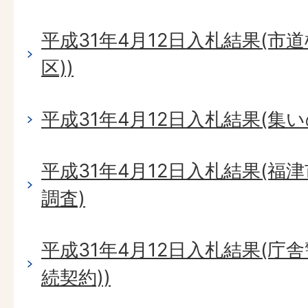
平成31年4月12日入札結果(市
区))
平成31年4月12日入札結果(集
平成31年4月12日入札結果(
調査)
平成31年4月12日入札結果(庁
続契約))