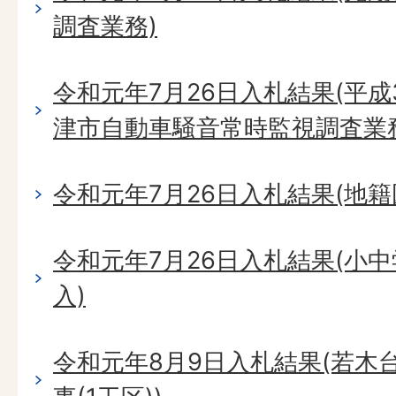
調査業務)
令和元年7月26日入札結果(平成
津市自動車騒音常時監視調査業
令和元年7月26日入札結果(地籍
令和元年7月26日入札結果(小
入)
令和元年8月9日入札結果(若木