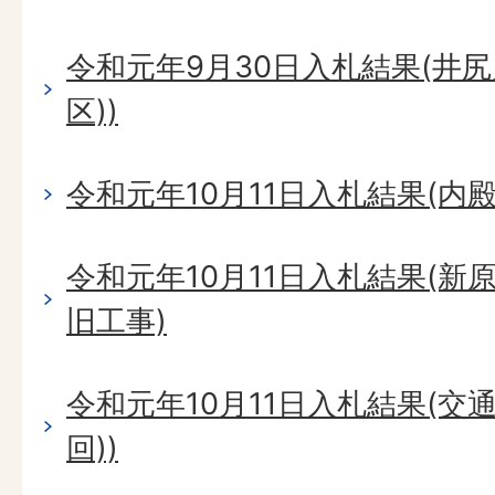
令和元年9月30日入札結果(井尻
区))
令和元年10月11日入札結果(内
令和元年10月11日入札結果(新
旧工事)
令和元年10月11日入札結果(交
回))