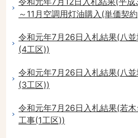
令和元年7月12日入札結果(平成3
～11月空調用灯油購入(単価契約)
令和元年7月26日入札結果(八
(4工区))
令和元年7月26日入札結果(八
(3工区))
令和元年7月26日入札結果(若
工事(1工区))