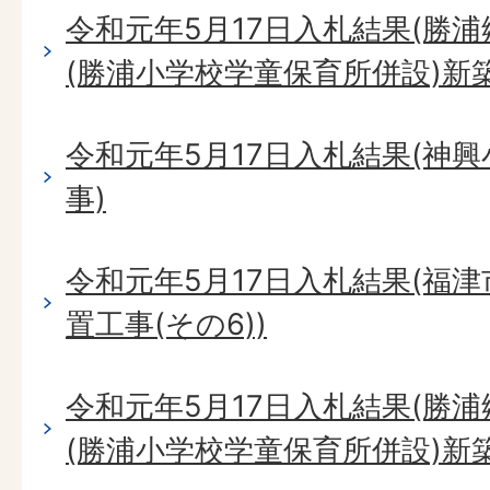
令和元年5月17日入札結果(勝
(勝浦小学校学童保育所併設)新
令和元年5月17日入札結果(神
事)
令和元年5月17日入札結果(福
置工事(その6))
令和元年5月17日入札結果(勝
(勝浦小学校学童保育所併設)新