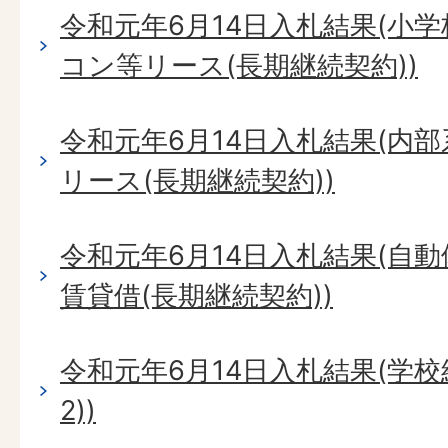
令和元年6月14日入札結果(小
コン等リース(長期継続契約))
令和元年6月14日入札結果(内
リース(長期継続契約))
令和元年6月14日入札結果(自動
賃貸借(長期継続契約))
令和元年6月14日入札結果(学
2))