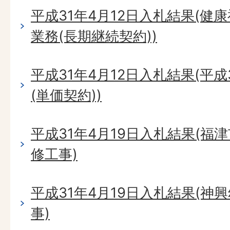
平成31年4月12日入札結果(
業務(長期継続契約))
平成31年4月12日入札結果(平
(単価契約))
平成31年4月19日入札結果(福
修工事)
平成31年4月19日入札結果(神
事)