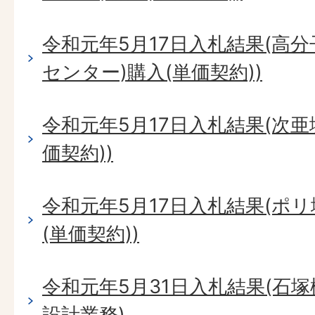
令和元年5月17日入札結果(高
センター)購入(単価契約))
令和元年5月17日入札結果(次
価契約))
令和元年5月17日入札結果(ポ
(単価契約))
令和元年5月31日入札結果(石
設計業務)