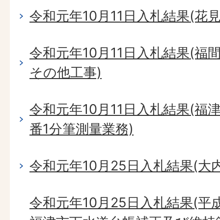
令和元年10月11日入札結果(花
令和元年10月11日入札結果(
その他工事)
令和元年10月11日入札結果(福
番1分筆測量業務)
令和元年10月25日入札結果(大
令和元年10月25日入札結果(平成