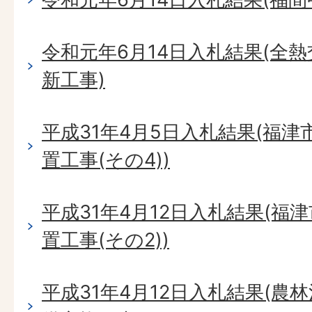
令和元年6月14日入札結果(全
新工事)
平成31年4月5日入札結果(福
置工事(その4))
平成31年4月12日入札結果(福
置工事(その2))
平成31年4月12日入札結果(農