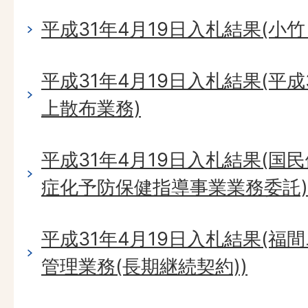
平成31年4月19日入札結果(小
平成31年4月19日入札結果(平
上散布業務)
平成31年4月19日入札結果(国
症化予防保健指導事業業務委託)
平成31年4月19日入札結果(
管理業務(長期継続契約))