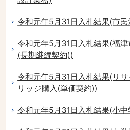
令和元年5月31日入札結果(市民
令和元年5月31日入札結果(福
(長期継続契約))
令和元年5月31日入札結果(リ
リッジ購入(単価契約))
令和元年5月31日入札結果(小