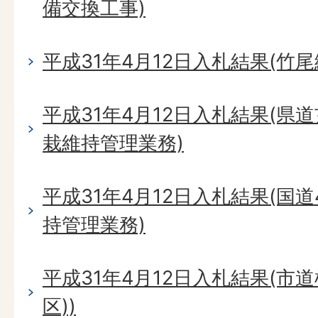
備交換工事)
平成31年4月12日入札結果(竹
平成31年4月12日入札結果(県
栽維持管理業務)
平成31年4月12日入札結果(国
持管理業務)
平成31年4月12日入札結果(市
区))