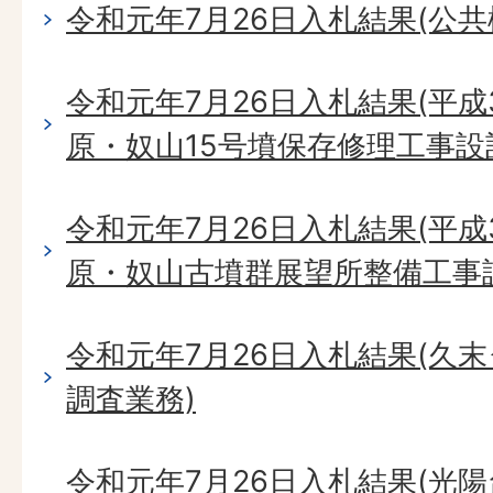
令和元年7月26日入札結果(公共桝
令和元年7月26日入札結果(平成
原・奴山15号墳保存修理工事設
令和元年7月26日入札結果(平成
原・奴山古墳群展望所整備工事
令和元年7月26日入札結果(久
調査業務)
令和元年7月26日入札結果(光