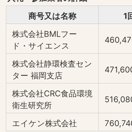
商号又は名称
1
株式会社BMLフー
460,47
ド・サイエンス
株式会社静環検査セン
471,60
ター 福岡支店
株式会社CRC食品環境
516,08
衛生研究所
エイケン株式会社
760,74