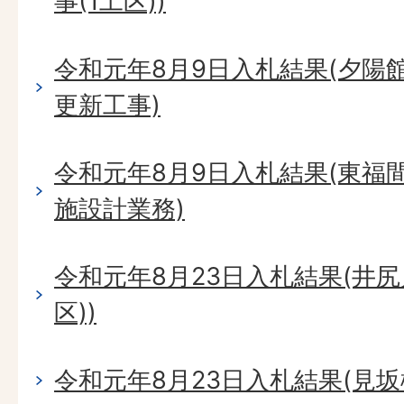
事(1工区))
令和元年8月9日入札結果(夕陽
更新工事)
令和元年8月9日入札結果(東福
施設計業務)
令和元年8月23日入札結果(井尻
区))
令和元年8月23日入札結果(見