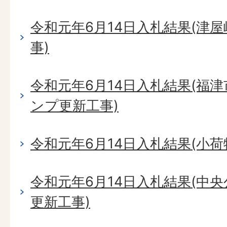
令和元年6月14日入札結果(津
事)
令和元年6月14日入札結果(福
ンプ更新工事)
令和元年6月14日入札結果(小
令和元年6月14日入札結果(中
更新工事)