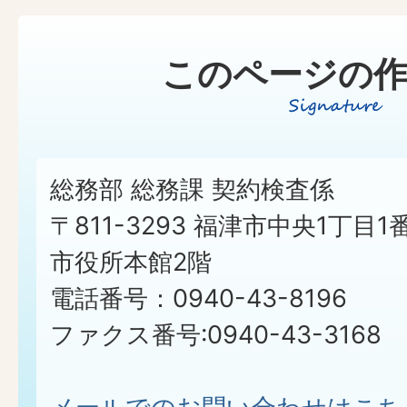
このページの作
総務部 総務課 契約検査係
〒811-3293 福津市中央1丁目1
市役所本館2階
電話番号：0940-43-8196
ファクス番号:0940-43-3168