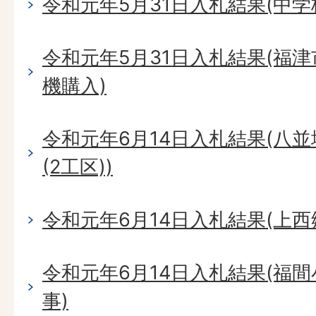
令和元年5月31日入札結果(中学
令和元年5月31日入札結果(福
機購入)
令和元年6月14日入札結果(八
(2工区))
令和元年6月14日入札結果(上
令和元年6月14日入札結果(福
事)