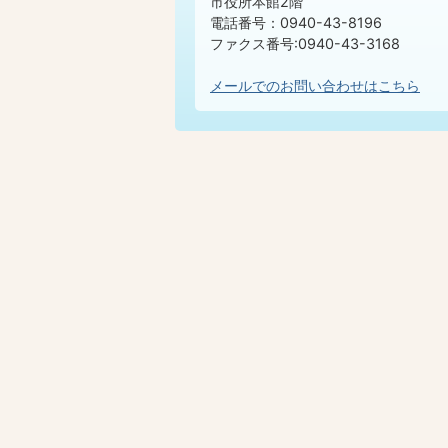
市役所本館2階
電話番号：0940-43-8196
ファクス番号:0940-43-3168
メールでのお問い合わせはこちら