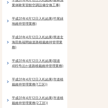
業体験実習館空調設備交換工事)
平成31年4月12日入札結果(竹尾緑
地維持管理業務)
平成31年4月12日入札結果(県道玄
海田島福間線道路植栽維持管理業
務)
平成31年4月12日入札結果(国道
495号ほか道路植栽維持管理業務)
平成31年4月12日入札結果(市道植
栽維持管理業務(1工区))
平成31年4月12日入札結果(市道植
栽維持管理業務(2工区))