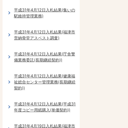
平成31年4月12日入札結果(集いの
駅維持管理業務)
平成31年4月12日入札結果(福津市
営納骨堂アスベスト調査)
平成31年4月12日入札結果(庁舎警
備業務委託(長期継続契約))
平成31年4月12日入札結果(健康福
祉総合センター管理業務(長期継続
契約))
平成31年4月12日入札結果(平成31
年度コピー用紙購入(単価契約))
平成31年4月19日入札結果(福津市