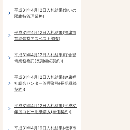
平成31年4月12日入札結果(集いの
駅維持管理業務)
平成31年4月12日入札結果(福津市
営納骨堂アスベスト調査)
平成31年4月12日入札結果(庁舎警
備業務委託(長期継続契約))
平成31年4月12日入札結果(健康福
祉総合センター管理業務(長期継続
契約))
平成31年4月12日入札結果(平成31
年度コピー用紙購入(単価契約))
平成31年4月19日入札結果(福津市