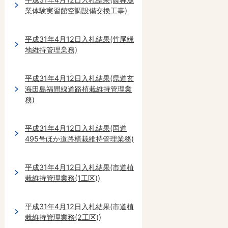
業体験実習館空調設備交換工事)
平成31年4月12日入札結果(竹尾緑
地維持管理業務)
平成31年4月12日入札結果(県道玄
海田島福間線道路植栽維持管理業
務)
平成31年4月12日入札結果(国道
495号ほか道路植栽維持管理業務)
平成31年4月12日入札結果(市道植
栽維持管理業務(1工区))
平成31年4月12日入札結果(市道植
栽維持管理業務(2工区))