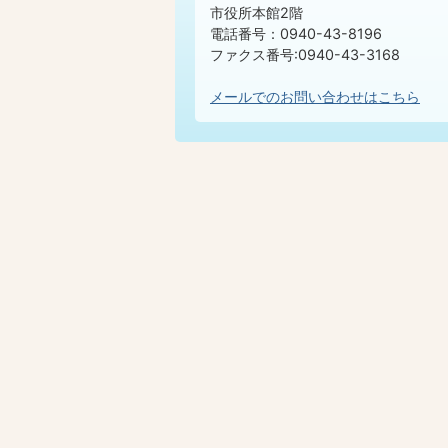
市役所本館2階
電話番号：0940-43-8196
ファクス番号:0940-43-3168
メールでのお問い合わせはこちら