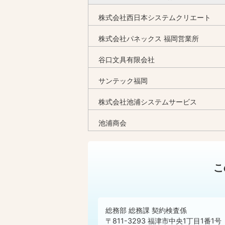
株式会社西日本システムクリエート
株式会社パネックス 福岡営業所
谷口文具有限会社
サンテック福岡
株式会社池浦システムサービス
池浦商会
こ
総務部 総務課 契約検査係
〒811-3293 福津市中央1丁目1番1号