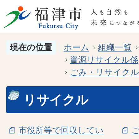
現在の位置
ホーム
組織一覧
資源リサイクル係
ごみ・リサイクル
リサイクル
市役所等で回収してい