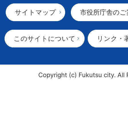
サイトマップ
市役所庁舎のご
このサイトについて
リンク・
Copyright (c) Fukutsu city. All