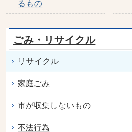
るもの
ごみ・リサイクル
リサイクル
家庭ごみ
市が収集しないもの
不法行為