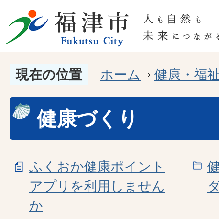
現在の位置
ホーム
健康・福
健康づくり
ふくおか健康ポイント
アプリを利用しません
か