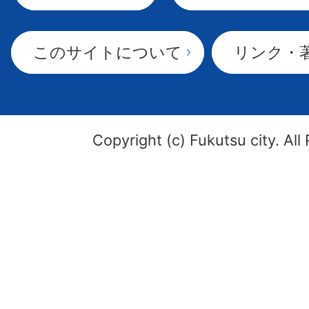
このサイトについて
リンク・
Copyright (c) Fukutsu city. All