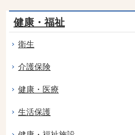
健康・福祉
衛生
介護保険
健康・医療
生活保護
健康・福祉施設