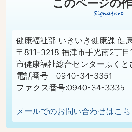
このページの作
健康福祉部 いきいき健康課 健
〒811-3218 福津市手光南2丁目
市健康福祉総合センターふくとぴ
電話番号：0940-34-3351
ファクス番号:0940-34-3335
メールでのお問い合わせはこち