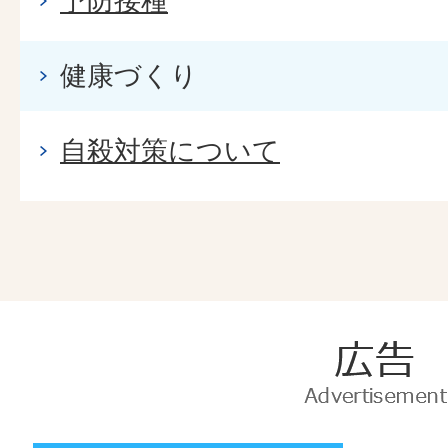
予防接種
健康づくり
自殺対策について
広
告
Advertise