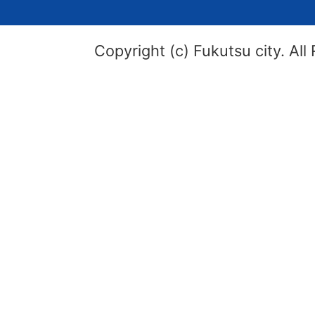
Copyright (c) Fukutsu city. All