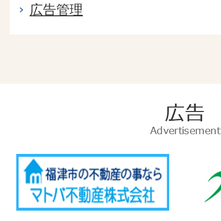
広告管理
広
告
Advertise