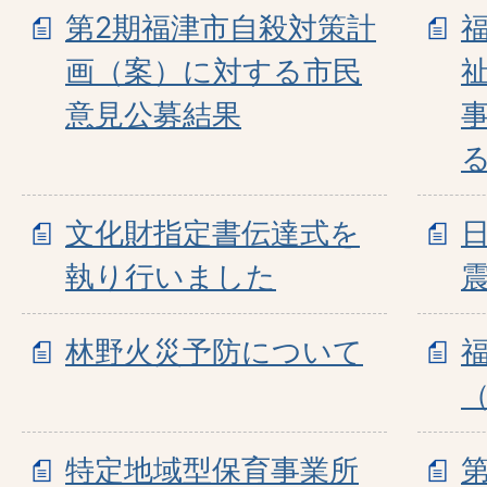
第2期福津市自殺対策計
画（案）に対する市民
意見公募結果
文化財指定書伝達式を
執り行いました
林野火災予防について
特定地域型保育事業所