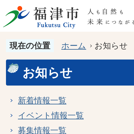
現在の位置
ホーム
お知らせ
お知らせ
新着情報一覧
イベント情報一覧
募集情報一覧