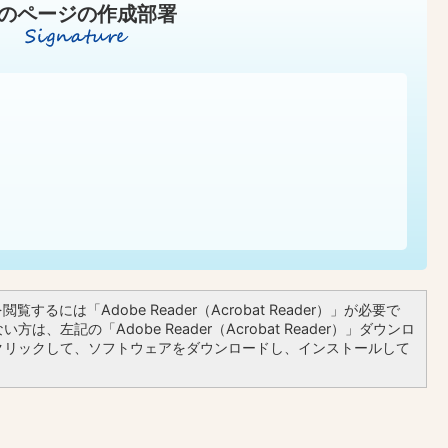
のページの作成部署
覧するには「Adobe Reader（Acrobat Reader）」が必要で
方は、左記の「Adobe Reader（Acrobat Reader）」ダウンロ
クリックして、ソフトウェアをダウンロードし、インストールして