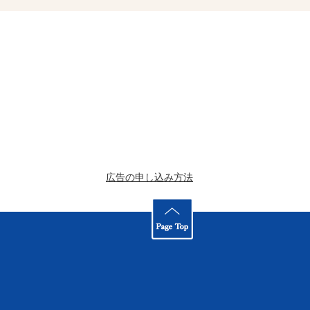
広告の申し込み方法