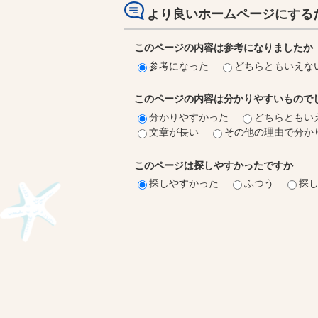
より良いホームページにする
このページの内容は参考になりましたか
参考になった
どちらともいえな
このページの内容は分かりやすいもので
分かりやすかった
どちらともい
文章が長い
その他の理由で分か
このページは探しやすかったですか
探しやすかった
ふつう
探