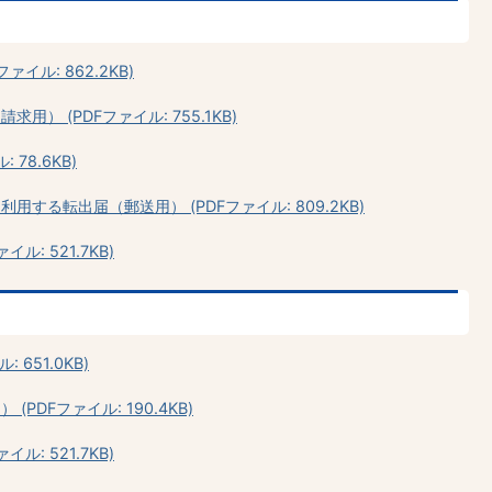
イル: 862.2KB)
） (PDFファイル: 755.1KB)
78.6KB)
する転出届（郵送用） (PDFファイル: 809.2KB)
: 521.7KB)
651.0KB)
DFファイル: 190.4KB)
: 521.7KB)