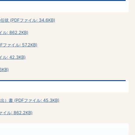
(PDFファイル: 34.6KB)
 862.2KB)
ァイル: 57.2KB)
: 42.3KB)
KB)
 (PDFファイル: 45.3KB)
ル: 862.2KB)