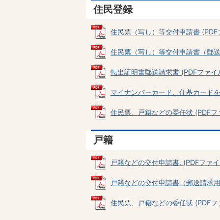
住民登録
住民票（写し）等交付申請書 (PDFファ
住民票（写し）等交付申請書（郵送請求用
転出証明書郵送請求書 (PDFファイル: 
マイナンバーカード、住基カードを利用
住民票、戸籍などの委任状 (PDFファイル
戸籍
戸籍などの交付申請書. (PDFファイル: 
戸籍などの交付申請書（郵送請求用） (P
住民票、戸籍などの委任状 (PDFファイル