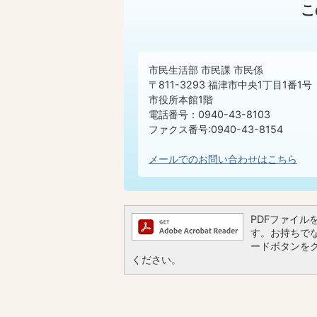
こ
市民生活部 市民課 市民係
〒811-3293 福津市中央1丁目1番1号
市役所本館1階
電話番号：0940-43-8103
ファクス番号:0940-43-8154
メールでのお問い合わせはこちら
PDFファイルを閲
す。お持ちでない
ードボタンを
ください。