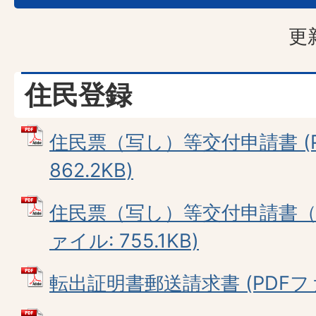
更
住民登録
住民票（写し）等交付申請書 (P
862.2KB)
住民票（写し）等交付申請書（郵
ァイル: 755.1KB)
転出証明書郵送請求書 (PDFファイ