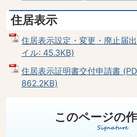
住居表示
住居表示設定・変更・廃止届出（
イル: 45.3KB)
住居表示証明書交付申請書 (PD
862.2KB)
このページの作