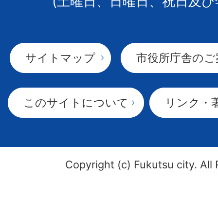
(土曜日、日曜日、祝日及び
サイトマップ
市役所庁舎のご
このサイトについて
リンク・
Copyright (c) Fukutsu city. All