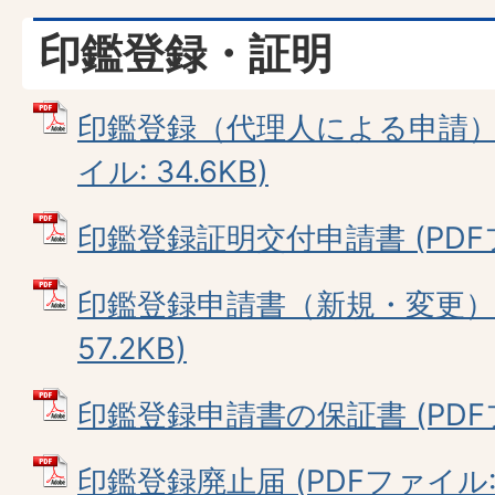
印鑑登録・証明
印鑑登録（代理人による申請）の
イル: 34.6KB)
印鑑登録証明交付申請書 (PDFファ
印鑑登録申請書（新規・変更） 
57.2KB)
印鑑登録申請書の保証書 (PDFファ
印鑑登録廃止届 (PDFファイル: 4