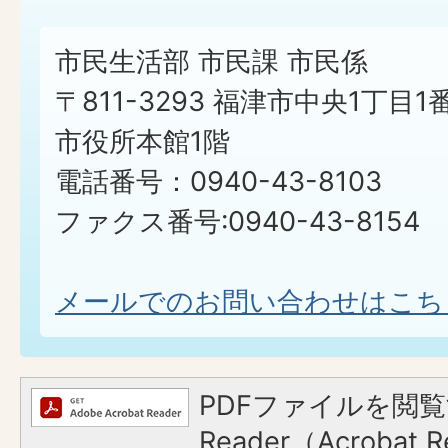
市民生活部 市民課 市民係
〒811-3293 福津市中央1丁目1
市役所本館1階
電話番号：0940-43-8103
ファクス番号:0940-43-8154
メールでのお問い合わせはこち
PDFファイルを閲覧
Reader（Acroba