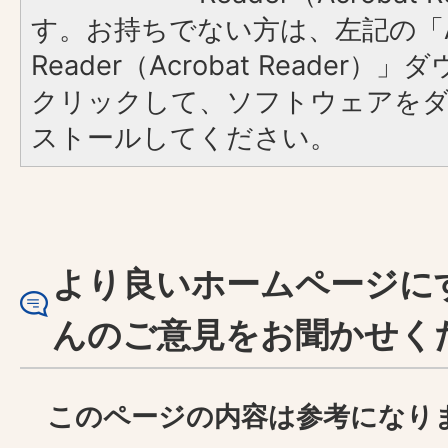
す。お持ちでない方は、左記の「A
Reader（Acrobat Reader
クリックして、ソフトウェアを
ストールしてください。
より良いホームページに
んのご意見をお聞かせく
このページの内容は参考になり