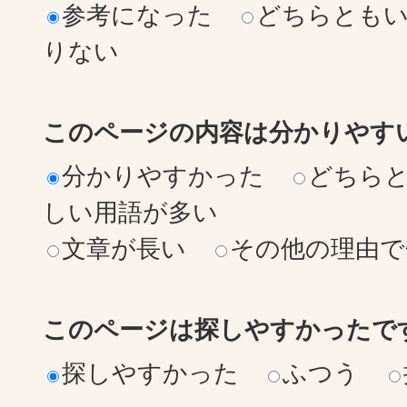
参考になった
どちらとも
りない
このページの内容は分かりやす
分かりやすかった
どちら
しい用語が多い
文章が長い
その他の理由で
このページは探しやすかったで
探しやすかった
ふつう