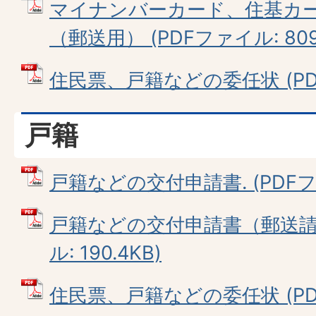
マイナンバーカード、住基カ
（郵送用） (PDFファイル: 809.
住民票、戸籍などの委任状 (PDFフ
戸籍
戸籍などの交付申請書. (PDFファイ
戸籍などの交付申請書（郵送請求
ル: 190.4KB)
住民票、戸籍などの委任状 (PDFフ