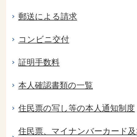
郵送による請求
コンビニ交付
証明手数料
本人確認書類の一覧
住民票の写し等の本人通知制度
住民票、マイナンバーカード及