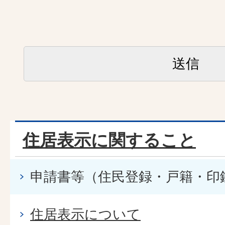
住居表示に関すること
申請書等（住民登録・戸籍・印
住居表示について