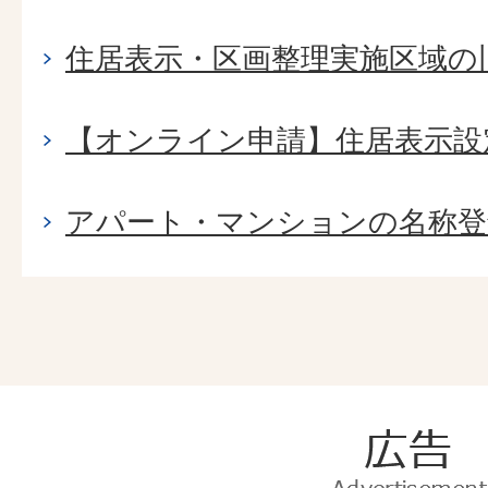
住居表示・区画整理実施区域の
【オンライン申請】住居表示設
アパート・マンションの名称登
広
告