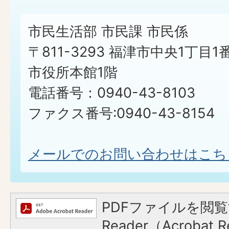
市民生活部 市民課 市民係
〒811-3293 福津市中央1丁目1
市役所本館1階
電話番号：0940-43-8103
ファクス番号:0940-43-8154
メールでのお問い合わせはこち
PDFファイルを閲覧
Reader（Acroba