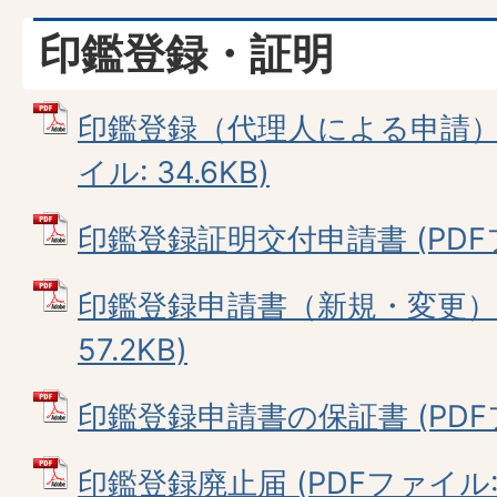
印鑑登録・証明
印鑑登録（代理人による申請）の
イル: 34.6KB)
印鑑登録証明交付申請書 (PDFファ
印鑑登録申請書（新規・変更） 
57.2KB)
印鑑登録申請書の保証書 (PDFファ
印鑑登録廃止届 (PDFファイル: 4