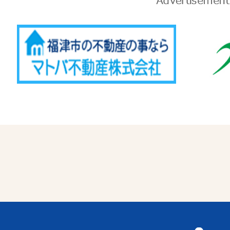
Advertise