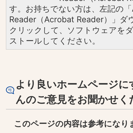
す。お持ちでない方は、左記の「A
Reader（Acrobat Reader
クリックして、ソフトウェアを
ストールしてください。
より良いホームページに
んのご意見をお聞かせく
このページの内容は参考になり