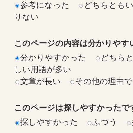
参考になった
どちらとも
りない
このページの内容は分かりやす
分かりやすかった
どちら
しい用語が多い
文章が長い
その他の理由で
このページは探しやすかったで
探しやすかった
ふつう