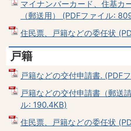
マイナンバーカード、住基カ
（郵送用） (PDFファイル: 809.
住民票、戸籍などの委任状 (PDFフ
戸籍
戸籍などの交付申請書. (PDFファイ
戸籍などの交付申請書（郵送請求
ル: 190.4KB)
住民票、戸籍などの委任状 (PDFフ