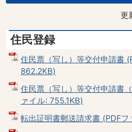
更
住民登録
住民票（写し）等交付申請書 (P
862.2KB)
住民票（写し）等交付申請書（郵
ァイル: 755.1KB)
転出証明書郵送請求書 (PDFファイ