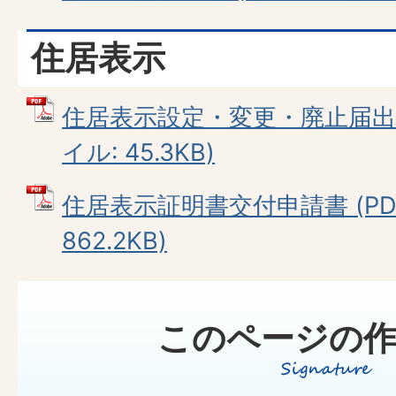
住居表示
住居表示設定・変更・廃止届出（
イル: 45.3KB)
住居表示証明書交付申請書 (PD
862.2KB)
このページの作