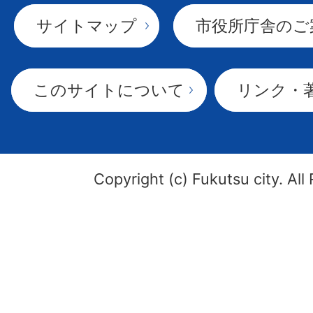
サイトマップ
市役所庁舎のご
このサイトについて
リンク・
Copyright (c) Fukutsu city. All