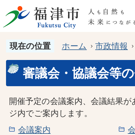
現在の位置
ホーム
市政情報
審議会・協議会等の
開催予定の会議案内、会議結果が
ジ内でご案内します。
会議案内