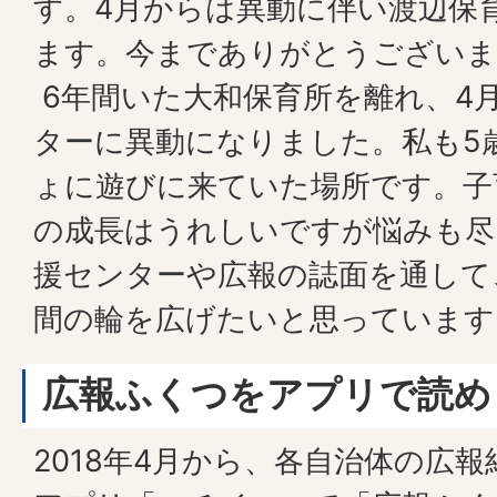
す。4月からは異動に伴い渡辺保
ます。今までありがとうございま
6年間いた大和保育所を離れ、4
ターに異動になりました。私も5
ょに遊びに来ていた場所です。子
の成長はうれしいですが悩みも尽
援センターや広報の誌面を通して
間の輪を広げたいと思っています
広報ふくつをアプリで読め
2018年4月から、各自治体の広