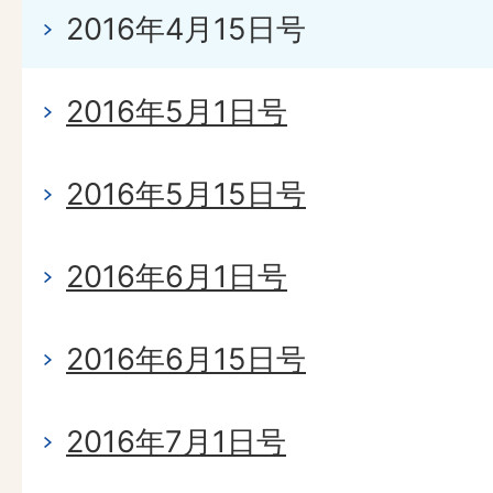
2016年4月15日号
2016年5月1日号
2016年5月15日号
2016年6月1日号
2016年6月15日号
2016年7月1日号