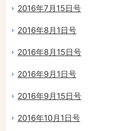
2016年7月15日号
2016年8月1日号
2016年8月15日号
2016年9月1日号
2016年9月15日号
2016年10月1日号