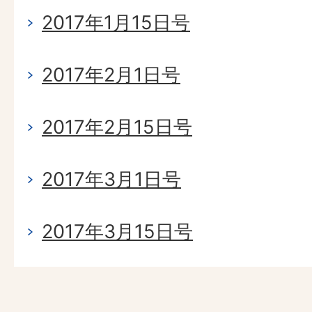
2017年1月15日号
2017年2月1日号
2017年2月15日号
2017年3月1日号
2017年3月15日号