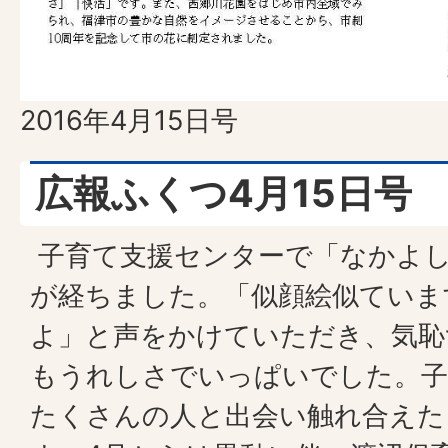
2016年4月15日号
広報ふくつ4月15日号
子育て支援センターで「なかよし
が経ちました。「似顔絵似ていま
よ」と声をかけていただき、気恥
もうれしさでいっぱいでした。子
たくさんの人と出会い触れ合えた