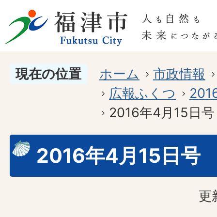
現在の位置
ホーム
市政情報
広報ふくつ
20
2016年4月15日号
2016年4月15日号
更