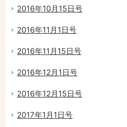
2016年10月15日号
2016年11月1日号
2016年11月15日号
2016年12月1日号
2016年12月15日号
2017年1月1日号