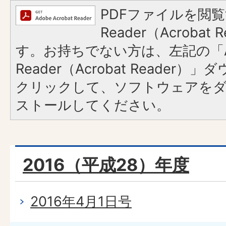
PDFファイルを閲覧
Reader（Acroba
す。お持ちでない方は、左記の「A
Reader（Acrobat Reader
クリックして、ソフトウェアを
ストールしてください。
2016（平成28）年度
2016年4月1日号