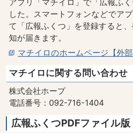
アプリ「マチイロ」で「広報ふく
した。スマートフォンなどでア
て「広報ふくつ」を登録すると、
知が届きます。
マチイロのホームページ【外部
マチイロに関する問い合わせ
株式会社ホープ
電話番号：092-716-1404
広報ふくつPDFファイル版