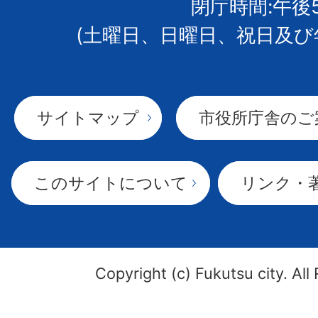
閉庁時間:午後
(土曜日、日曜日、祝日及び
サイトマップ
市役所庁舎のご
このサイトについて
リンク・
Copyright (c) Fukutsu city. All