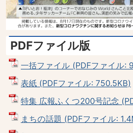
PDFファイル版
一括ファイル (PDFファイル: 9.
表紙 (PDFファイル: 750.5KB)
特集 広報ふくつ200号記念 (PD
まちの話題 (PDFファイル: 1.4