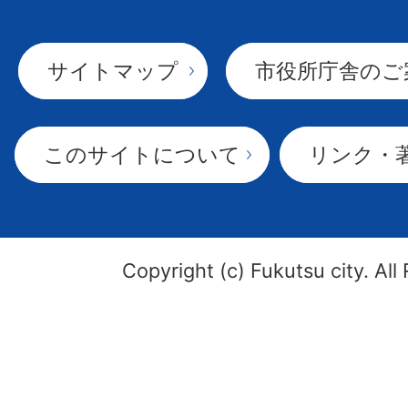
サイトマップ
市役所庁舎のご
このサイトについて
リンク・
Copyright (c) Fukutsu city. All