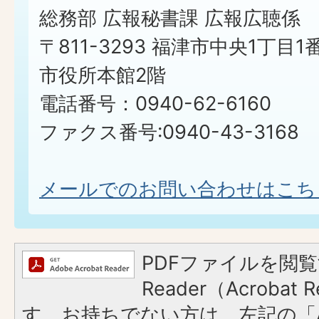
総務部 広報秘書課 広報広聴係
〒811-3293 福津市中央1丁目1
市役所本館2階
電話番号：0940-62-6160
ファクス番号:0940-43-3168
メールでのお問い合わせはこち
PDFファイルを閲覧
Reader（Acroba
す。お持ちでない方は、左記の「A