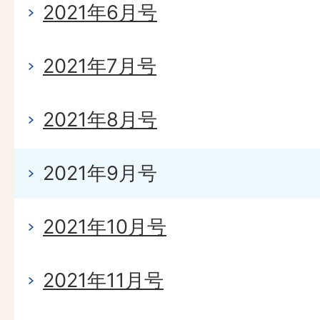
2021年6月号
2021年7月号
2021年8月号
2021年9月号
2021年10月号
2021年11月号