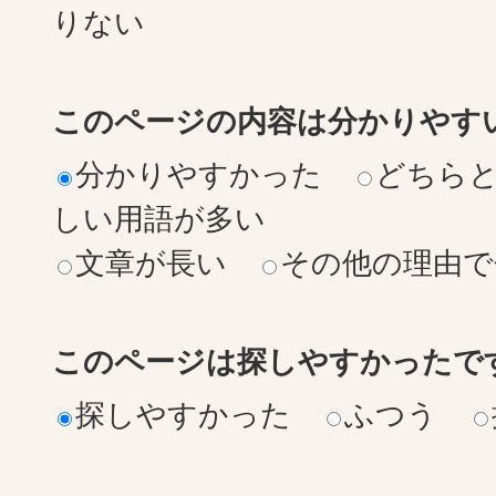
りない
このページの内容は分かりやす
分かりやすかった
どちら
しい用語が多い
文章が長い
その他の理由で
このページは探しやすかったで
探しやすかった
ふつう