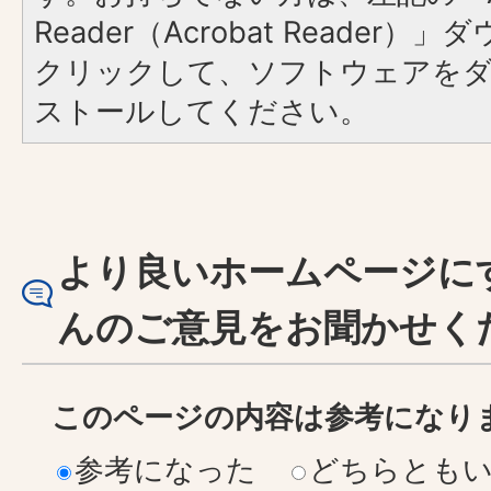
Reader（Acrobat Reader
クリックして、ソフトウェアを
ストールしてください。
より良いホームページに
んのご意見をお聞かせく
このページの内容は参考になり
参考になった
どちらとも