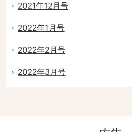
2021年12月号
2022年1月号
2022年2月号
2022年3月号