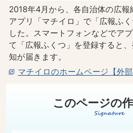
2018年4月から、各自治体の広
アプリ「マチイロ」で「広報ふく
した。スマートフォンなどでア
て「広報ふくつ」を登録すると、
知が届きます。
マチイロのホームページ【外部
このページの作