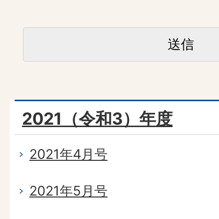
2021（令和3）年度
2021年4月号
2021年5月号