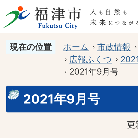
現在の位置
ホーム
市政情報
広報ふくつ
20
2021年9月号
2021年9月号
更