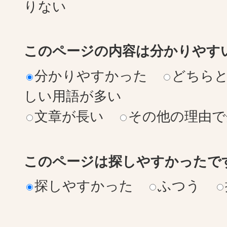
りない
このページの内容は分かりやす
分かりやすかった
どちら
しい用語が多い
文章が長い
その他の理由で
このページは探しやすかったで
探しやすかった
ふつう