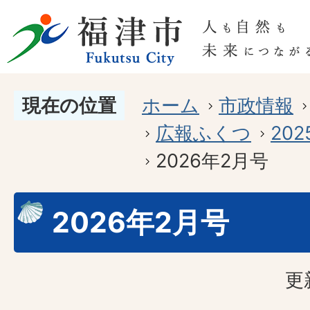
現在の位置
ホーム
市政情報
広報ふくつ
20
2026年2月号
2026年2月号
更