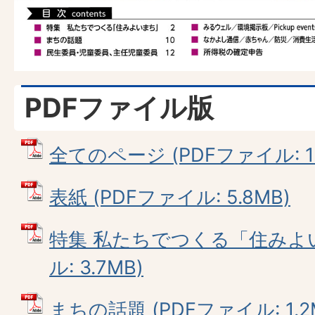
PDFファイル版
全てのページ (PDFファイル: 18
表紙 (PDFファイル: 5.8MB)
特集 私たちでつくる「住みよい
ル: 3.7MB)
まちの話題 (PDFファイル: 1.2