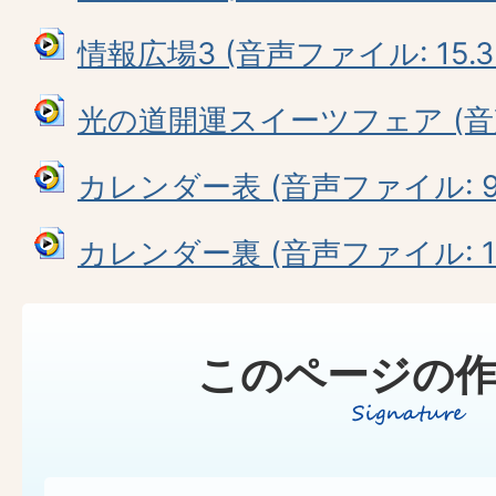
情報広場3 (音声ファイル: 15.3
光の道開運スイーツフェア (音声フ
カレンダー表 (音声ファイル: 9.
カレンダー裏 (音声ファイル: 12
このページの作