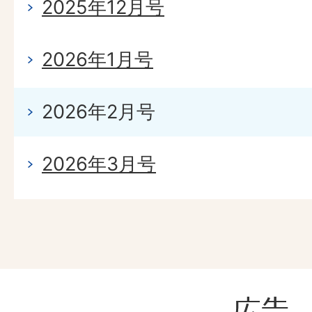
2025年12月号
2026年1月号
2026年2月号
2026年3月号
広