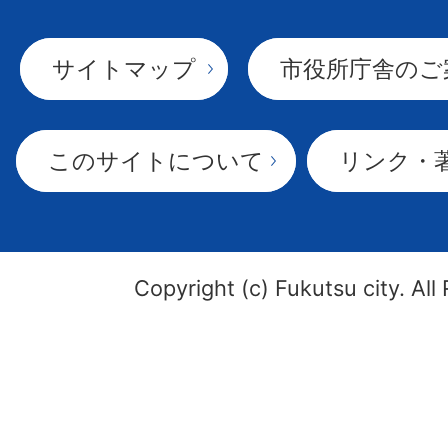
サイトマップ
市役所庁舎のご
このサイトについて
リンク・
Copyright (c) Fukutsu city. All