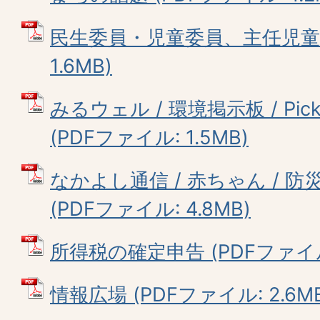
民生委員・児童委員、主任児童委
1.6MB)
みるウェル / 環境掲示板 / Picku
(PDFファイル: 1.5MB)
なかよし通信 / 赤ちゃん / 防災
(PDFファイル: 4.8MB)
所得税の確定申告 (PDFファイル: 
情報広場 (PDFファイル: 2.6M