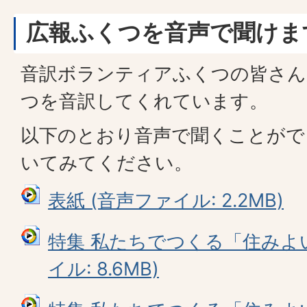
広報ふくつを音声で聞けま
音訳ボランティアふくつの皆さん
つを音訳してくれています。
以下のとおり音声で聞くことがで
いてみてください。
表紙 (音声ファイル: 2.2MB)
特集 私たちでつくる「住みよい
イル: 8.6MB)