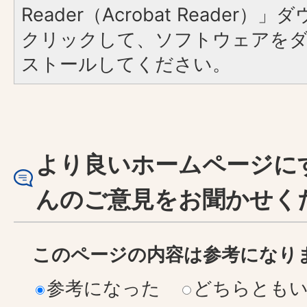
Reader（Acrobat Reader
クリックして、ソフトウェアを
ストールしてください。
より良いホームページに
んのご意見をお聞かせく
このページの内容は参考になり
参考になった
どちらとも