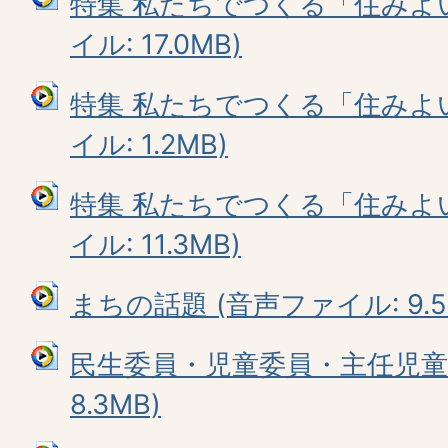
特集 私たちでつくる「住みよい
イル: 17.0MB)
特集 私たちでつくる「住みよい
イル: 1.2MB)
特集 私たちでつくる「住みよい
イル: 11.3MB)
まちの話題 (音声ファイル: 9.5
民生委員・児童委員・主任児童委
8.3MB)