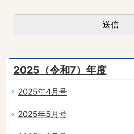
2025（令和7）年度
2025年4月号
2025年5月号