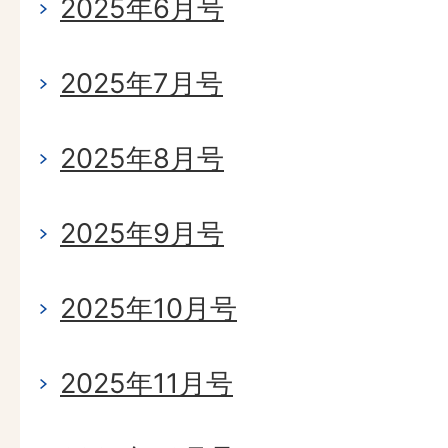
2025年6月号
2025年7月号
2025年8月号
2025年9月号
2025年10月号
2025年11月号