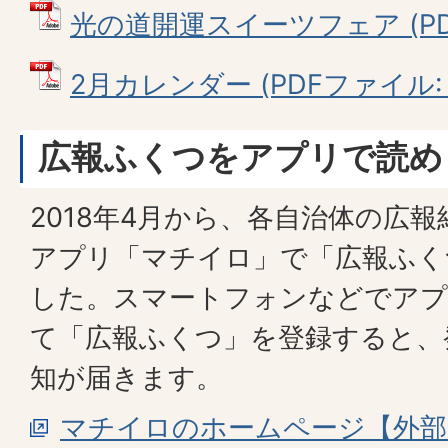
光の道開運スイーツフェア (PDF
2月カレンダー (PDFファイル: 9
広報ふくつをアプリで読め
2018年4月から、各自治体の広
アプリ「マチイロ」で「広報ふく
した。スマートフォンなどでア
て「広報ふくつ」を登録すると、
知が届きます。
マチイロのホームページ【外部