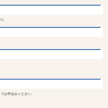
1）
までお申込みください。