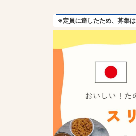
※定員に達したため、募集