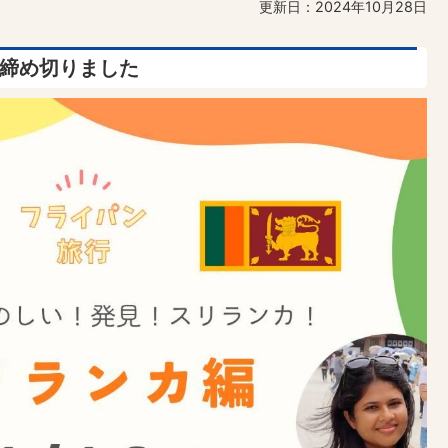
更新日：2024年10月28日
は締め切りました