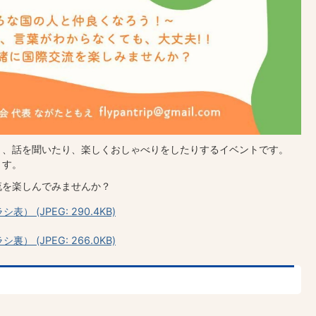
り、話を聞いたり、楽しくおしゃべりをしたりするイベントです。
ます。
流を楽しんでみませんか？
 (JPEG: 290.4KB)
 (JPEG: 266.0KB)