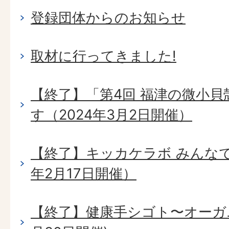
登録団体からのお知らせ
取材に行ってきました!
【終了】「第4回 福津の微小
す（2024年3月2日開催）
【終了】キッカケラボ みんなで
年2月17日開催）
【終了】健康手シゴト〜オーガ