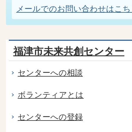
メールでのお問い合わせはこち
福津市未来共創センター
センターへの相談
ボランティアとは
センターへの登録