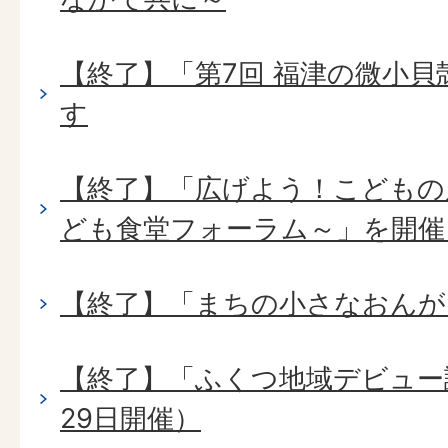
【終了】「第7回 福津の微小
す
【終了】「広げよう！こどもの
ども食堂フォーラム～」を開催
【終了】「まちの小さなおんが
【終了】「ふくつ地域デビュー
29日開催）