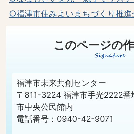
○福津市住みよいまちづくり推進
このページの作
福津市未来共創センター
〒811-3224 福津市手光2222番
市中央公民館内
電話番号：0940-42-9071