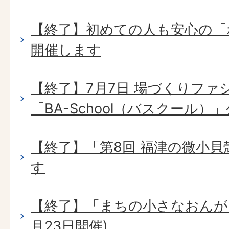
【終了】初めての人も安心の「
開催します
【終了】7月7日 場づくりファ
「BA-School（バスクール）
【終了】「第8回 福津の微小
す
【終了】「まちの小さなおんが
月23日開催)