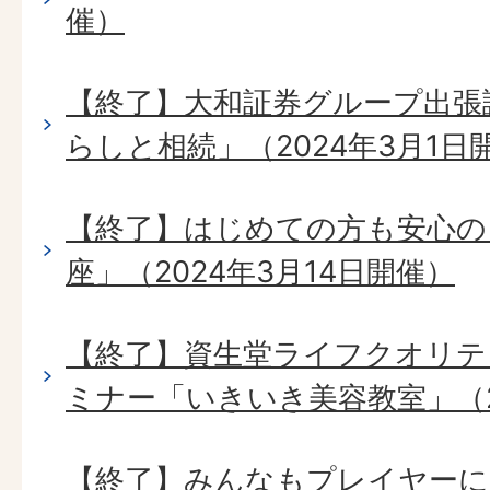
催）
【終了】大和証券グループ出張
らしと相続」（2024年3月1日
【終了】はじめての方も安心の
座」（2024年3月14日開催）
【終了】資生堂ライフクオリテ
ミナー「いきいき美容教室」（2
【終了】みんなもプレイヤーに