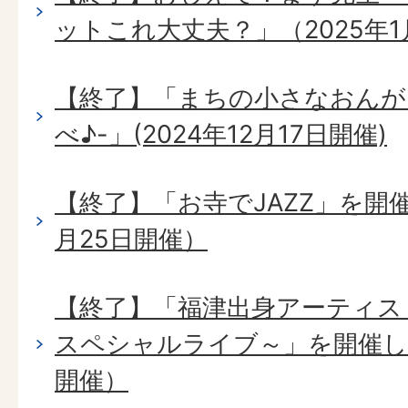
ットこれ大丈夫？」（2025年1
【終了】「まちの小さなおんが
べ♪-」(2024年12月17日開催)
【終了】「お寺でJAZZ」を開催
月25日開催）
【終了】「福津出身アーティス
スペシャルライブ～」を開催しま
開催）