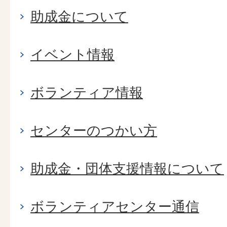
助成金について
イベント情報
ボランティア情報
センターのつかい方
助成金・団体支援情報について
ボランティアセンター通信