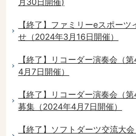
月30日開催)
【終了】ファミリーeスポーツ
せ（2024年3月16日開催）
【終了】リコーダー演奏会（第4
4月7日開催）
【終了】リコーダー演奏会（第
募集（2024年4月7日開催）
【終了】ソフトダーツ交流大会（