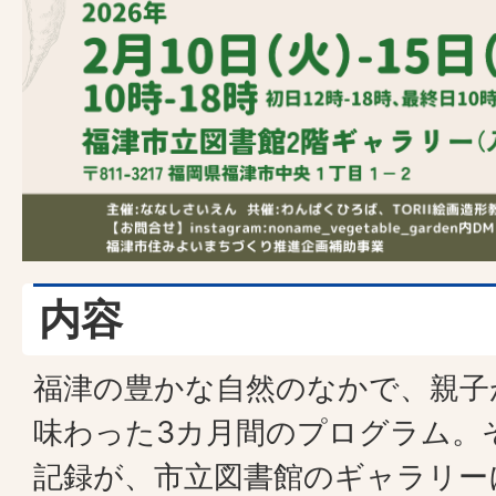
内容
福津の豊かな自然のなかで、親子
味わった3カ月間のプログラム。
記録が、市立図書館のギャラリー