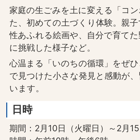
家庭の生ごみを土に変える「コン
た、初めての土づくり体験。親子
性あふれる絵画や、自分で育てた
に挑戦した様子など。
心温まる「いのちの循環」をぜひ
で見つけた小さな発見と感動が、
います。
日時
期間：2月10日（火曜日）～2月1