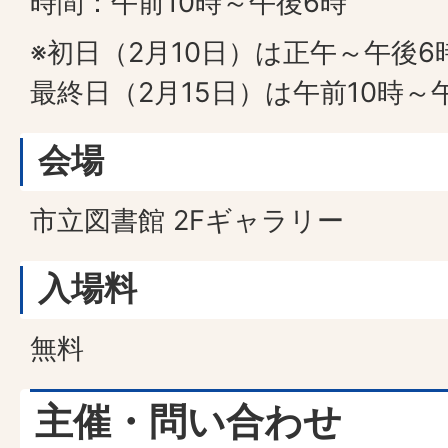
時間：午前10時～午後6時
※初日（2月10日）は正午～午後6
最終日（2月15日）は午前10時～
会場
市立図書館 2Fギャラリー
入場料
無料
主催・問い合わせ