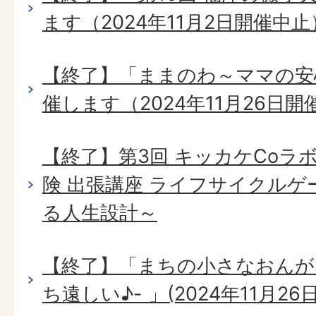
ます（2024年11月2日開催中止
【終了】「ままのわ～ママの安
催します（2024年11月26日開
【終了】第3回 キッカケCoラ
険 出張講座 ライフサイクル
る人生設計～
【終了】「まちの小さなおんが
ち遠しい♪- 」(2024年11月26