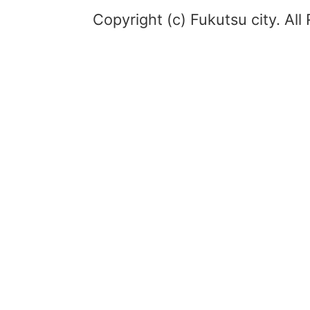
Copyright (c) Fukutsu city. All