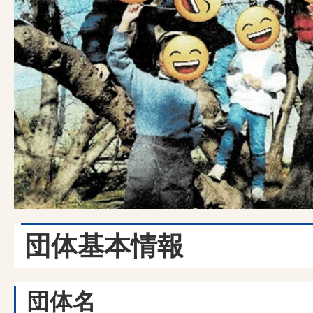
団体基本情報
団体名