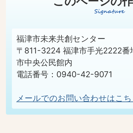
このページの作
福津市未来共創センター
〒811-3224 福津市手光2222番
市中央公民館内
電話番号：0940-42-9071
メールでのお問い合わせはこち