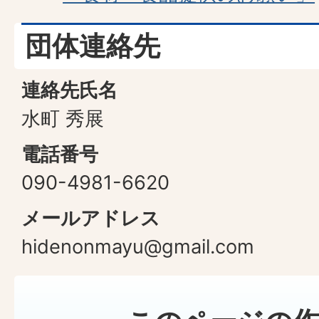
団体連絡先
連絡先氏名
水町 秀展
電話番号
090-4981-6620
メールアドレス
hidenonmayu@gmail.com