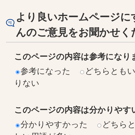
より良いホームページに
んのご意見をお聞かせく
このページの内容は参考になり
参考になった
どちらとも
りない
このページの内容は分かりやす
分かりやすかった
どちら