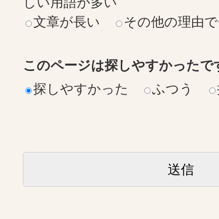
しい用語が多い
文章が長い
その他の理由で
このページは探しやすかったで
探しやすかった
ふつう