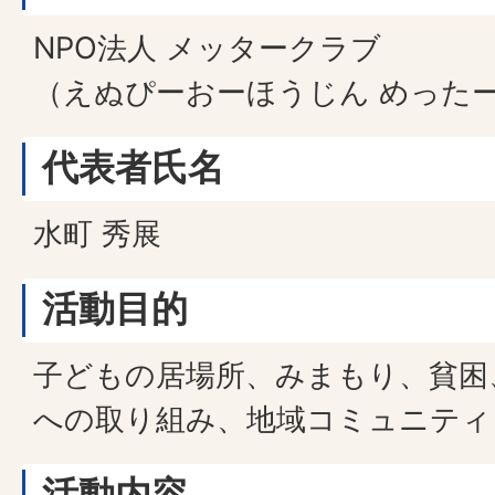
NPO法人 メッタークラブ
（えぬぴーおーほうじん めった
代表者氏名
水町 秀展
活動目的
子どもの居場所、みまもり、貧困
への取り組み、地域コミュニティ
活動内容