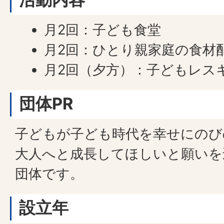
月2回：子ども食堂
月2回：ひとり親家庭の食材
月2回（夕方）：子どもレス
団体PR
子どもが子ども時代を幸せにのび
大人へと成長してほしいと願いを
団体です。
設立年