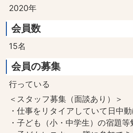
2020年
会員数
15名
会員の募集
行っている
＜スタッフ募集（面談あり）＞
・仕事をリタイアしていて日中動
・子ども（小・中学生）の宿題等