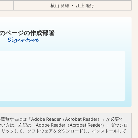
横山 良雄 ・ 江上 隆行
のページの作成部署
覧するには「Adobe Reader（Acrobat Reader）」が必要で
方は、左記の「Adobe Reader（Acrobat Reader）」ダウンロ
クリックして、ソフトウェアをダウンロードし、インストールして