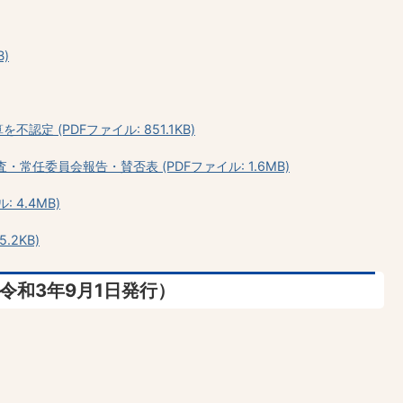
)
認定 (PDFファイル: 851.1KB)
常任委員会報告・賛否表 (PDFファイル: 1.6MB)
 4.4MB)
.2KB)
（令和3年9月1日発行）