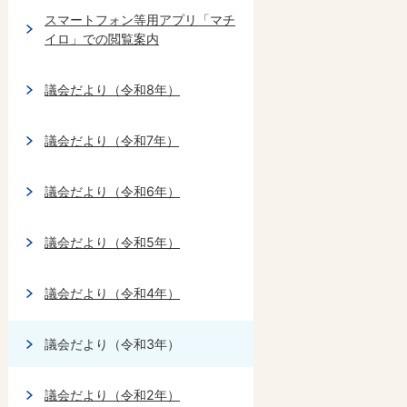
スマートフォン等用アプリ「マチ
イロ」での閲覧案内
議会だより（令和8年）
議会だより（令和7年）
議会だより（令和6年）
議会だより（令和5年）
議会だより（令和4年）
議会だより（令和3年）
議会だより（令和2年）