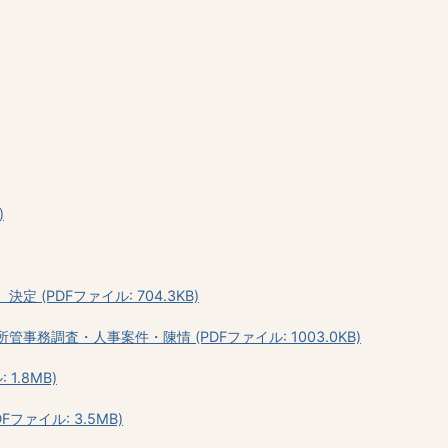
)
 (PDFファイル: 704.3KB)
事務調査・人事案件・陳情 (PDFファイル: 1003.0KB)
1.8MB)
ファイル: 3.5MB)