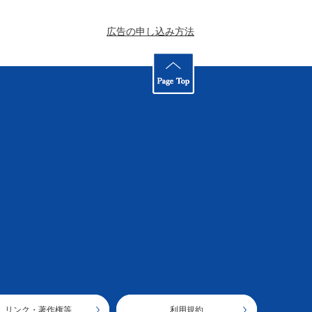
広告の申し込み方法
リンク・著作権等
利用規約