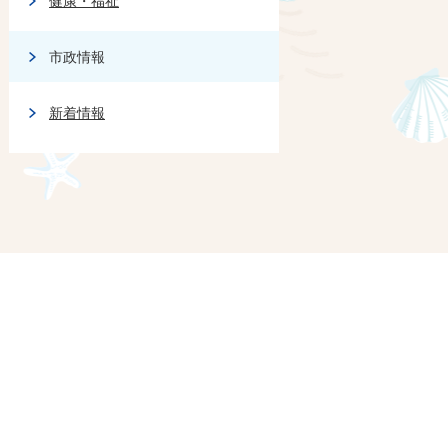
健康・福祉
市政情報
新着情報