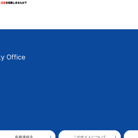
ty Office
各種連絡先
このサイトについて