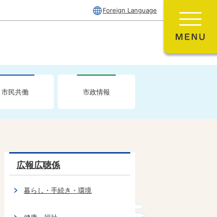
Foreign Language
市民共働
市政情報
広報広聴係
暮らし・手続き・環境