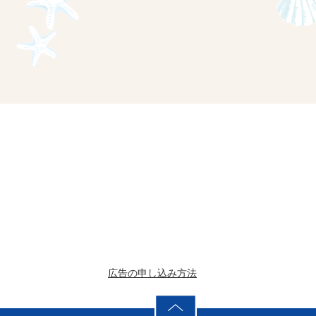
広告の申し込み方法