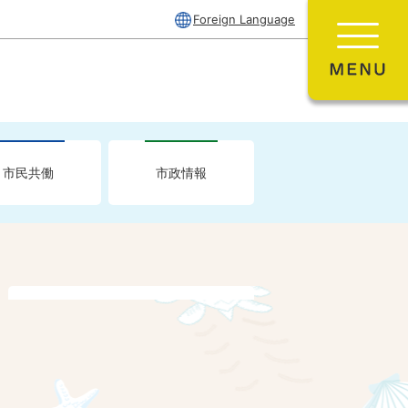
Foreign Language
市民共働
市政情報