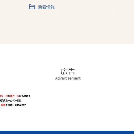
新着情報
広
告
Advertisement