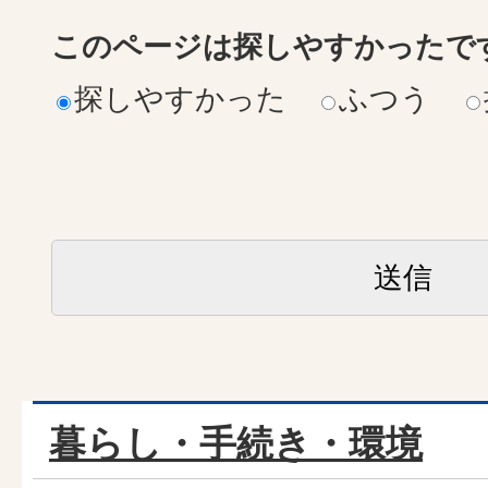
このページは探しやすかったで
探しやすかった
ふつう
暮らし・手続き・環境