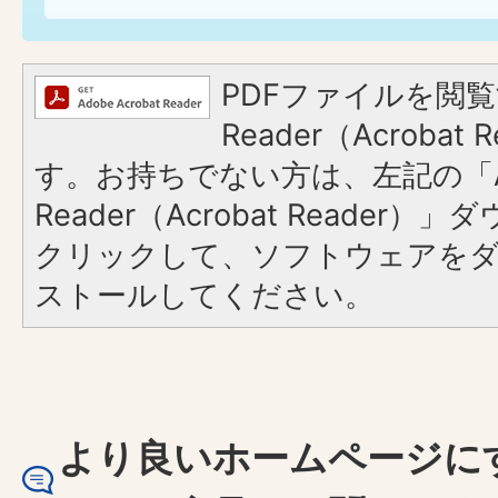
PDFファイルを閲覧
Reader（Acroba
す。お持ちでない方は、左記の「A
Reader（Acrobat Reader
クリックして、ソフトウェアを
ストールしてください。
より良いホームページに