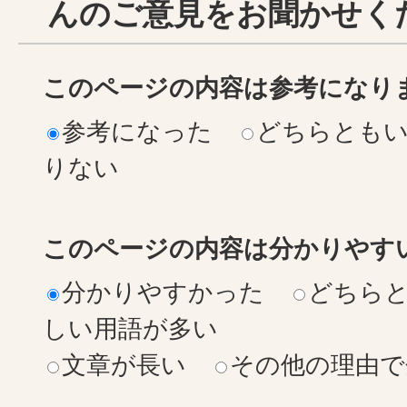
んのご意見をお聞かせく
このページの内容は参考になり
参考になった
どちらとも
りない
このページの内容は分かりやす
分かりやすかった
どちら
しい用語が多い
文章が長い
その他の理由で