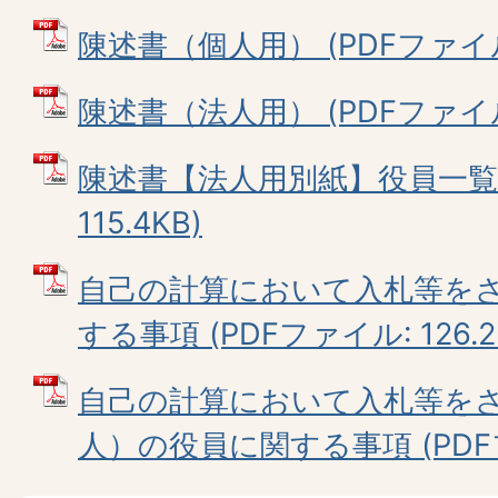
陳述書（個人用） (PDFファイル: 
陳述書（法人用） (PDFファイル: 
陳述書【法人用別紙】役員一覧 
115.4KB)
自己の計算において入札等を
する事項 (PDFファイル: 126.2
自己の計算において入札等を
人）の役員に関する事項 (PDFファ