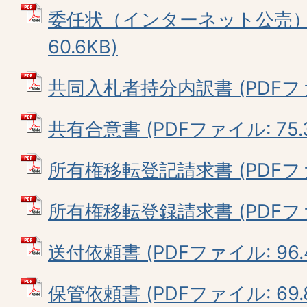
委任状（インターネット公売） 
60.6KB)
共同入札者持分内訳書 (PDFファイ
共有合意書 (PDFファイル: 75.3
所有権移転登記請求書 (PDFファイ
所有権移転登録請求書 (PDFファイ
送付依頼書 (PDFファイル: 96.
保管依頼書 (PDFファイル: 69.