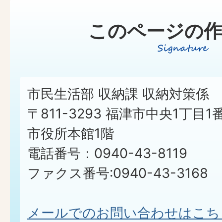
このページの作
市民生活部 収納課 収納対策係
〒811-3293 福津市中央1丁目1
市役所本館1階
電話番号：0940-43-8119
ファクス番号:0940-43-3168
メールでのお問い合わせはこち