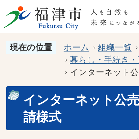
現在の位置
ホーム
組織一覧
暮らし・手続き・
インターネット公
インターネット公
請様式