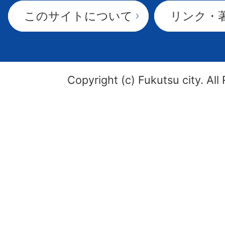
このサイトについて
リンク・
Copyright (c) Fukutsu city. All