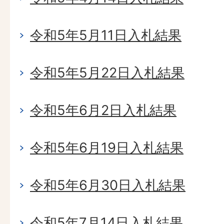
令和5年5月11日入札結果
令和5年5月22日入札結果
令和5年6月2日入札結果
令和5年6月19日入札結果
令和5年6月30日入札結果
令和5年7月14日入札結果