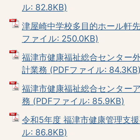
ル: 82.8KB)
津屋崎中学校多目的ホール軒先屋
ファイル: 250.0KB)
福津市健康福祉総合センター
計業務 (PDFファイル: 84.3KB
福津市健康福祉総合センター
務 (PDFファイル: 85.9KB)
令和5年度 福津市健康管理支援
ル: 86.8KB)