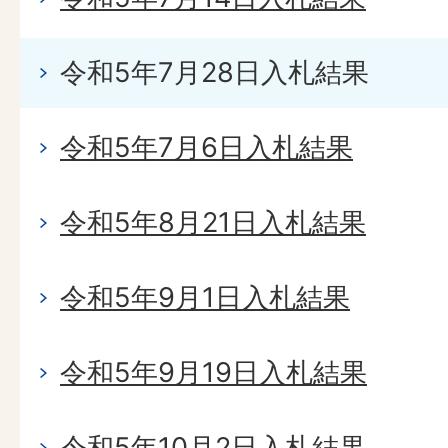
令和5年7月28日入札結果
令和5年7月6日入札結果
令和5年8月21日入札結果
令和5年9月1日入札結果
令和5年9月19日入札結果
令和5年10月2日入札結果