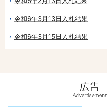
令和6年2月13日入札結果
令和6年3月13日入札結果
令和6年3月15日入札結果
広
告
Advertise