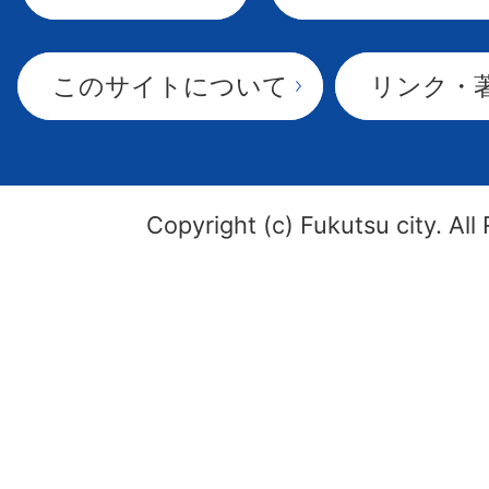
このサイトについて
リンク・
Copyright (c) Fukutsu city. All