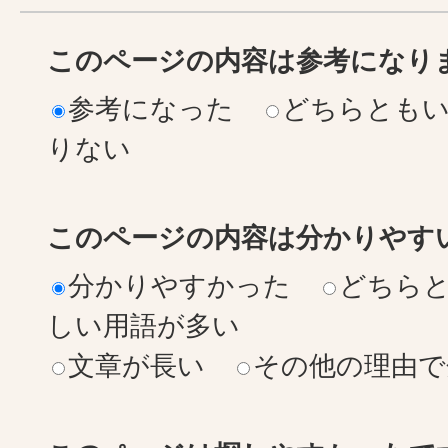
このページの内容は参考になり
参考になった
どちらとも
りない
このページの内容は分かりやす
分かりやすかった
どちら
しい用語が多い
文章が長い
その他の理由で