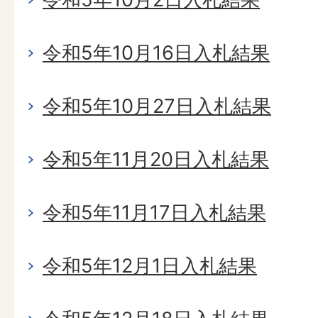
令和5年10月16日入札結果
令和5年10月27日入札結果
令和5年11月20日入札結果
令和5年11月17日入札結果
令和5年12月1日入札結果