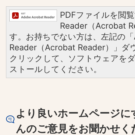
PDFファイルを閲覧
Reader（Acroba
す。お持ちでない方は、左記の「A
Reader（Acrobat Reader
クリックして、ソフトウェアを
ストールしてください。
より良いホームページに
んのご意見をお聞かせく