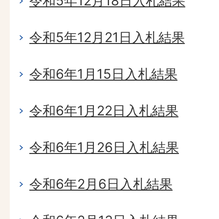
令和5年12月18日入札結果
令和5年12月21日入札結果
令和6年1月15日入札結果
令和6年1月22日入札結果
令和6年1月26日入札結果
令和6年2月6日入札結果