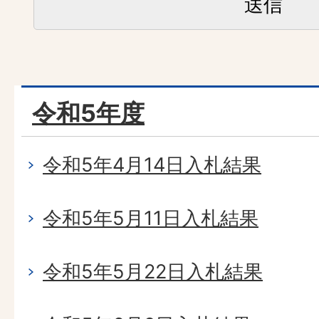
令和5年度
令和5年4月14日入札結果
令和5年5月11日入札結果
令和5年5月22日入札結果