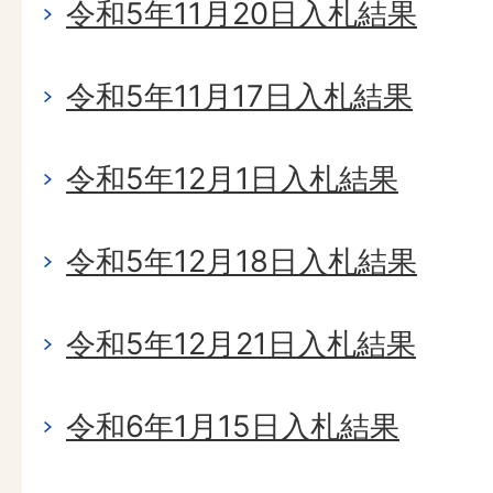
令和5年11月20日入札結果
令和5年11月17日入札結果
令和5年12月1日入札結果
令和5年12月18日入札結果
令和5年12月21日入札結果
令和6年1月15日入札結果