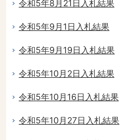
令和5年8月21日入札結果
令和5年9月1日入札結果
令和5年9月19日入札結果
令和5年10月2日入札結果
令和5年10月16日入札結果
令和5年10月27日入札結果