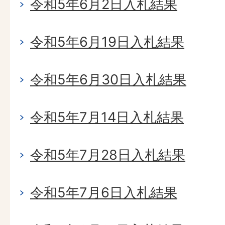
令和5年6月2日入札結果
令和5年6月19日入札結果
令和5年6月30日入札結果
令和5年7月14日入札結果
令和5年7月28日入札結果
令和5年7月6日入札結果