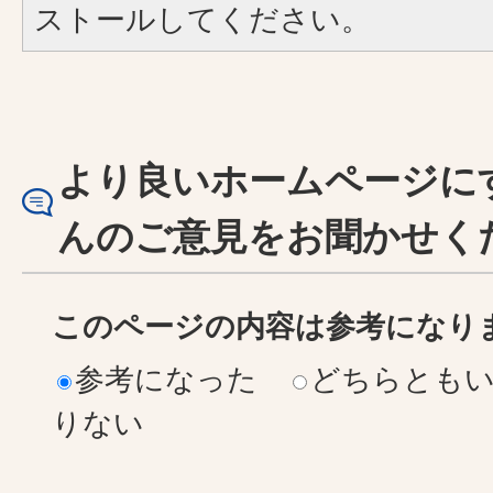
ストールしてください。
より良いホームページに
んのご意見をお聞かせく
このページの内容は参考になり
参考になった
どちらとも
りない