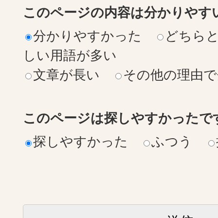
このページの内容は分かりやす
分かりやすかった
どちら
しい用語が多い
文章が長い
その他の理由で
このページは探しやすかったで
探しやすかった
ふつう