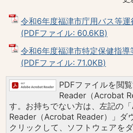
令和6年度福津市庁用バス等運
(PDFファイル: 60.6KB)
令和6年度福津市特定保健指導等
(PDFファイル: 71.0KB)
PDFファイルを閲覧
Reader（Acroba
す。お持ちでない方は、左記の「A
Reader（Acrobat Reader
クリックして、ソフトウェアを