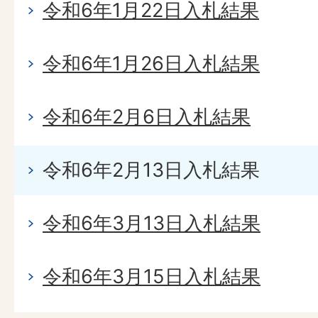
令和6年1月22日入札結果
令和6年1月26日入札結果
令和6年2月6日入札結果
令和6年2月13日入札結果
令和6年3月13日入札結果
令和6年3月15日入札結果