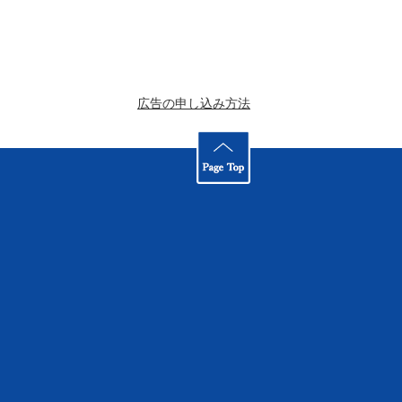
広告の申し込み方法