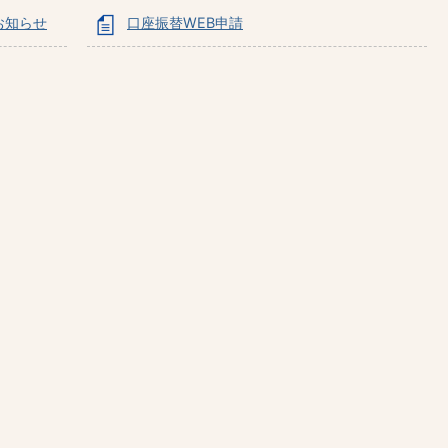
お知らせ
口座振替WEB申請