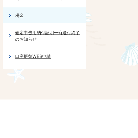
税金
確定申告用納付証明一斉送付終了
のお知らせ
口座振替WEB申請