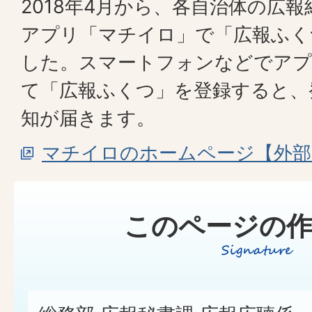
2018年4月から、各自治体の広
アプリ「マチイロ」で「広報ふく
した。スマートフォンなどでア
て「広報ふくつ」を登録すると、
知が届きます。
マチイロのホームページ【外部
このページの作