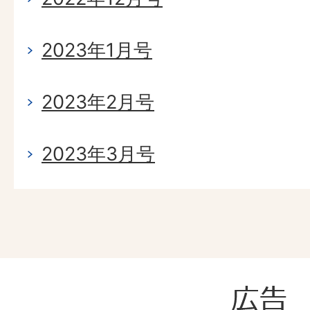
2023年1月号
2023年2月号
2023年3月号
広