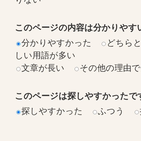
このページの内容は分かりやす
分かりやすかった
どちら
しい用語が多い
文章が長い
その他の理由で
このページは探しやすかったで
探しやすかった
ふつう