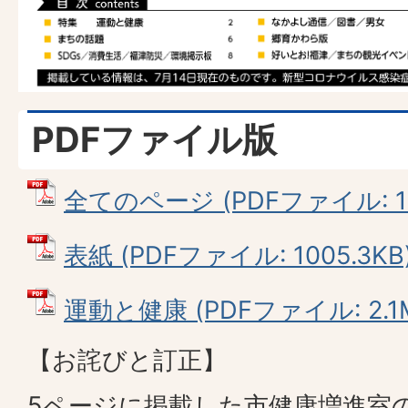
PDFファイル版
全てのページ (PDFファイル: 11
表紙 (PDFファイル: 1005.3KB
運動と健康 (PDFファイル: 2.1
【お詫びと訂正】
5ページに掲載した市健康増進室