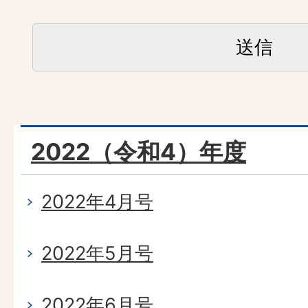
2022（令和4）年度
2022年4月号
2022年5月号
2022年6月号