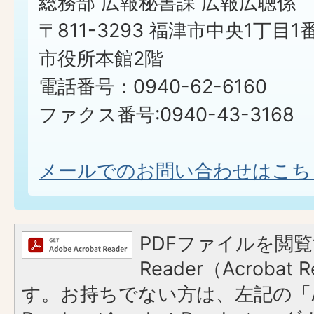
総務部 広報秘書課 広報広聴係
〒811-3293 福津市中央1丁目1
市役所本館2階
電話番号：0940-62-6160
ファクス番号:0940-43-3168
メールでのお問い合わせはこち
PDFファイルを閲覧
Reader（Acroba
す。お持ちでない方は、左記の「A