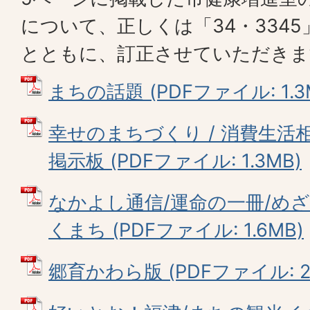
について、正しくは「34・334
とともに、訂正させていただきま
まちの話題 (PDFファイル: 1.3
幸せのまちづくり / 消費生活相談
掲示板 (PDFファイル: 1.3MB)
なかよし通信/運命の一冊/め
くまち (PDFファイル: 1.6MB)
郷育かわら版 (PDFファイル: 2.