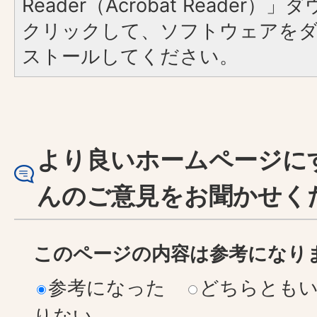
Reader（Acrobat Reader
クリックして、ソフトウェアを
ストールしてください。
より良いホームページに
んのご意見をお聞かせく
このページの内容は参考になり
参考になった
どちらとも
りない