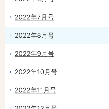
2022年7月号
2022年8月号
2022年9月号
2022年10月号
2022年11月号
2022年12月号