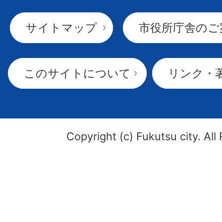
サイトマップ
市役所庁舎のご
このサイトについて
リンク・
Copyright (c) Fukutsu city. All