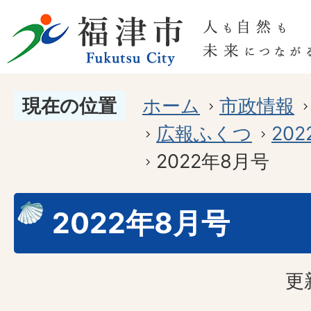
現在の位置
ホーム
市政情報
広報ふくつ
20
2022年8月号
2022年8月号
更