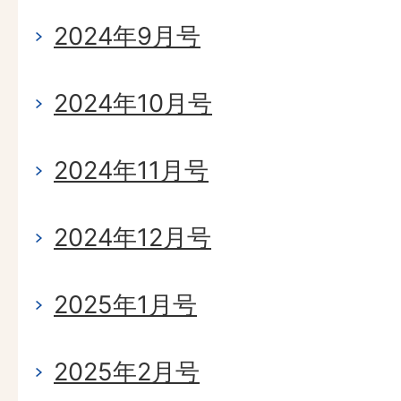
2024年9月号
2024年10月号
2024年11月号
2024年12月号
2025年1月号
2025年2月号