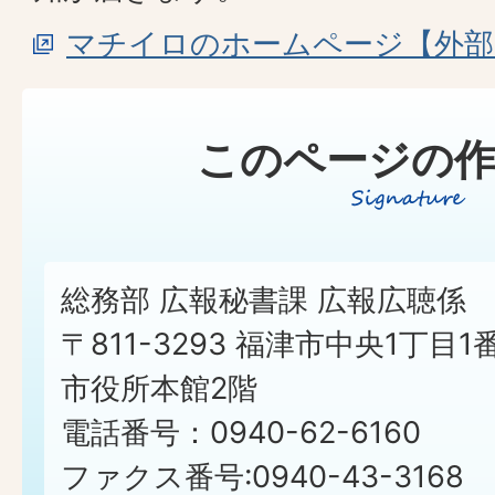
マチイロのホームページ【外部
このページの作
総務部 広報秘書課 広報広聴係
〒811-3293 福津市中央1丁目1
市役所本館2階
電話番号：0940-62-6160
ファクス番号:0940-43-3168