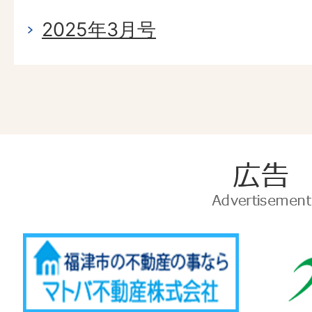
2025年3月号
広
告
Advertise