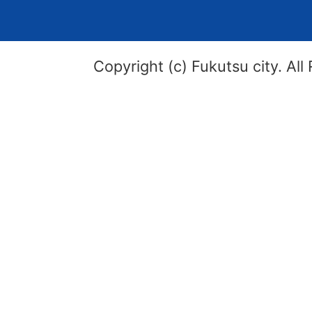
Copyright (c) Fukutsu city. All