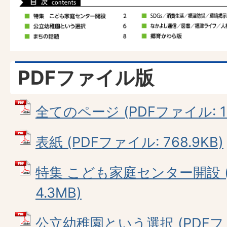
PDFファイル版
全てのページ (PDFファイル: 12
表紙 (PDFファイル: 768.9KB)
特集 こども家庭センター開設 (
4.3MB)
公立幼稚園という選択 (PDFファイ