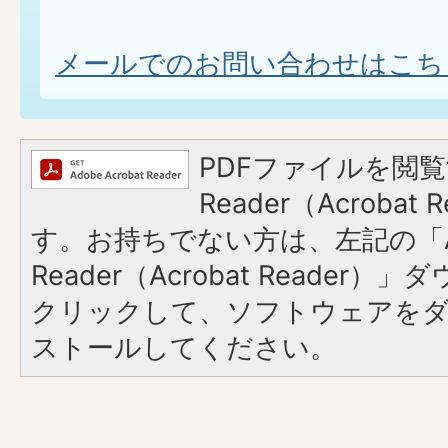
メールでのお問い合わせはこち
PDFファイルを閲覧
Reader（Acroba
す。お持ちでない方は、左記の「A
Reader（Acrobat Reader
クリックして、ソフトウェアを
ストールしてください。