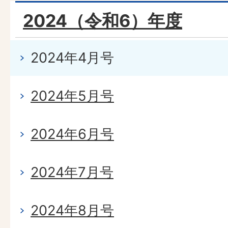
2024（令和6）年度
2024年4月号
2024年5月号
2024年6月号
2024年7月号
2024年8月号