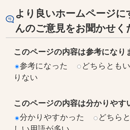
より良いホームページに
んのご意見をお聞かせく
このページの内容は参考になり
参考になった
どちらとも
りない
このページの内容は分かりやす
分かりやすかった
どちら
しい用語が多い