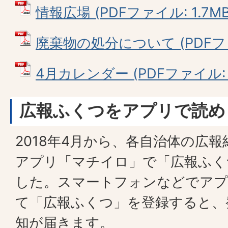
情報広場 (PDFファイル: 1.7MB
廃棄物の処分について (PDFファイ
4月カレンダー (PDFファイル: 8
広報ふくつをアプリで読め
2018年4月から、各自治体の広
アプリ「マチイロ」で「広報ふく
した。スマートフォンなどでア
て「広報ふくつ」を登録すると、
知が届きます。