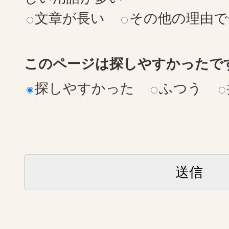
文章が長い
その他の理由で
このページは探しやすかったで
探しやすかった
ふつう