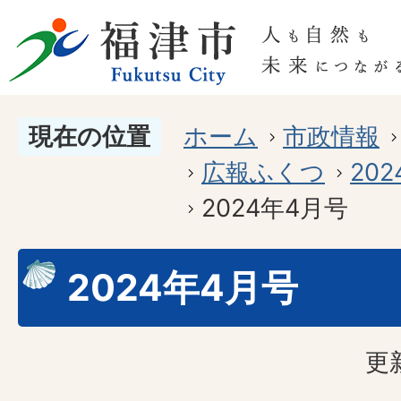
現在の位置
ホーム
市政情報
広報ふくつ
20
2024年4月号
2024年4月号
更