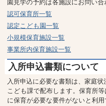
園見学の予約は各施設にお問い合
認可保育所一覧
認定こども園一覧
小規模保育施設一覧
事業所内保育施設一覧
入所申込書類について
入所申込に必要な書類は、家庭状
こども課で配布します。保育所等は
に保育が必要な要件がないと利用