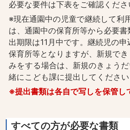
必要な要件は下表をご確認くださ
※現在通園中の児童で継続して利
は、通園中の保育所等から必要書
出期限は11月中です。継続児の
保育所等となりますが、新規でき
みをする場合は、新規のきょうだ
緒にこども課に提出してください
※提出書類は各自で写しを保管し
すべての方が必要な書類