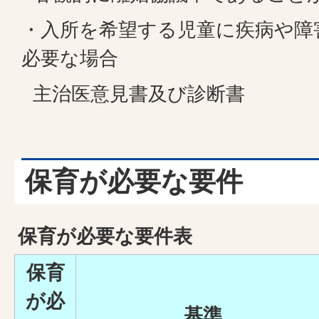
・入所を希望する児童に疾病や障
必要な場合
主治医意見書及び診断書
保育が必要な要件
保育が必要な要件表
保育
が必
基準