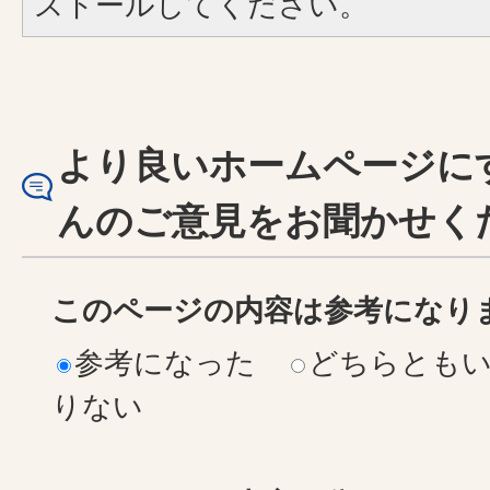
ストールしてください。
より良いホームページに
んのご意見をお聞かせく
このページの内容は参考になり
参考になった
どちらとも
りない