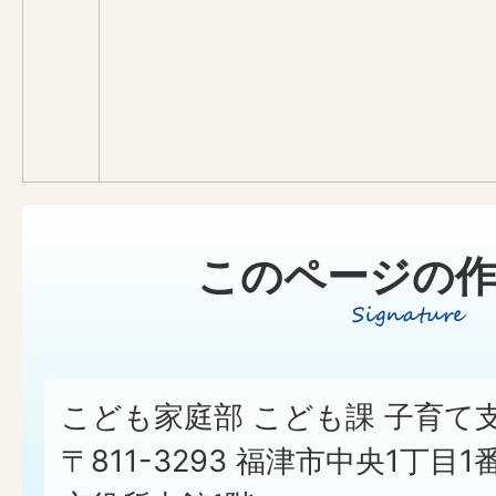
このページの作
こども家庭部 こども課 子育て
〒811-3293 福津市中央1丁目1