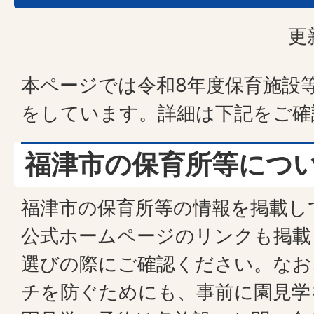
更
本ページでは令和8年度保育施設
をしています。詳細は下記をご確
福津市の保育所等につ
福津市の保育所等の情報を掲載し
公式ホームページのリンクも掲載
選びの際にご確認ください。なお
チを防ぐためにも、事前に園見学