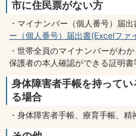
市に住民票がない方
・マイナンバー（個人番号）届出
ー（個人番号）届出書(Excelファイル
・世帯全員のマイナンバーがわか
保護者の本人確認ができる証明書
身体障害者手帳を持ってい
る場合
・身体障害者手帳、療育手帳、精
その他