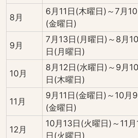
6月11日(木曜日)～7月1
8月
(金曜日)
7月13日(月曜日)～8月1
9月
日(月曜日)
8月12日(水曜日)～9月1
10月
日(木曜日)
9月11日(金曜日)～10月
11月
(金曜日)
10月13日(火曜日)～11月
12月
日(火曜日)