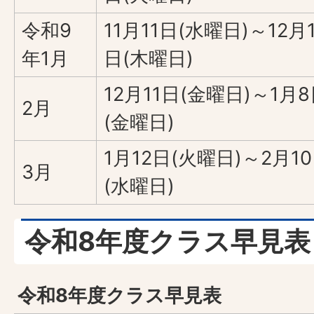
令和9
11月11日(水曜日)～12月
年1月
日(木曜日)
12月11日(金曜日)～1月
2月
(金曜日)
1月12日(火曜日)～2月1
3月
(水曜日)
令和8年度クラス早見表
令和8年度クラス早見表