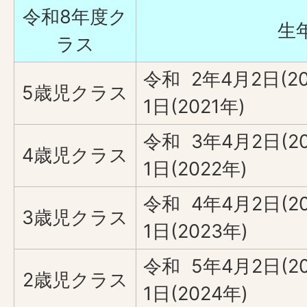
令和8年度ク
生
ラス
令和 2年4月2日(2
5歳児クラス
1日(2021年)
令和 3年4月2日(2
4歳児クラス
1日(2022年)
令和 4年4月2日(2
3歳児クラス
1日(2023年)
令和 5年4月2日(2
2歳児クラス
1日(2024年)