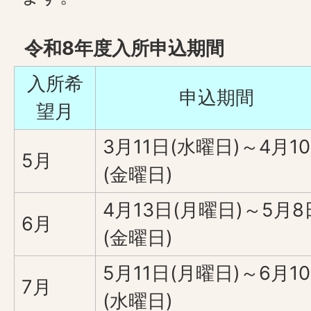
令和8年度入所申込期間
入所希
申込期間
望月
3月11日(水曜日)～4月1
5月
(金曜日)
4月13日(月曜日)～5月8
6月
(金曜日)
5月11日(月曜日)～6月1
7月
(水曜日)