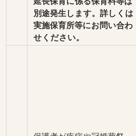
延長保育に係る保育料等は
別途発生します。詳しくは
実施保育所等にお問い合わ
せください。