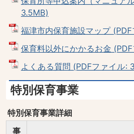
保育所等申込案内（マニュアル）
3.5MB)
福津市内保育施設マップ (PDFファ
保育料以外にかかるお金 (PDFファ
よくある質問 (PDFファイル: 31
特別保育事業
特別保育事業詳細
事