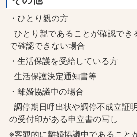
・ひとり親の方
ひとり親であることが確認でき
で確認できない場合
・生活保護を受給している方
生活保護決定通知書等
・離婚協議中の場合
調停期日呼出状や調停不成立証明
の受付印がある申立書の写し
※客観的に離婚協議中であること