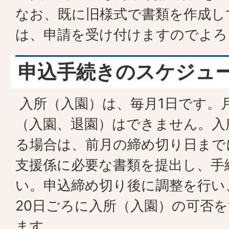
なお、既に旧様式で書類を作成し
は、申請を受け付けますのでよろ
申込手続きのスケジュ
入所（入園）は、毎月1日です。
（入園、退園）はできません。入
る場合は、前月の締め切り日まで
支援係に必要な書類を提出し、手
い。申込締め切り後に調整を行い
20日ごろに入所（入園）の可否
ます。