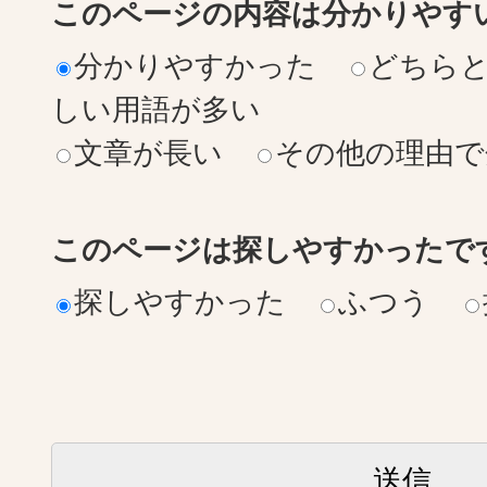
このページの内容は分かりやす
分かりやすかった
どちら
しい用語が多い
文章が長い
その他の理由で
このページは探しやすかったで
探しやすかった
ふつう