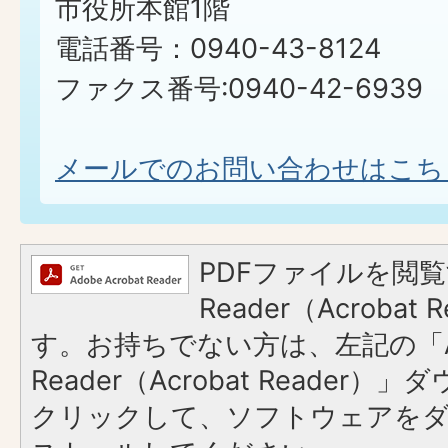
市役所本館1階
電話番号：0940-43-8124
ファクス番号:0940-42-6939
メールでのお問い合わせはこち
PDFファイルを閲覧
Reader（Acroba
す。お持ちでない方は、左記の「A
Reader（Acrobat Reader
クリックして、ソフトウェアを