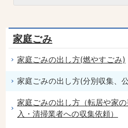
家庭ごみ
家庭ごみの出し方(燃やすごみ)
家庭ごみの出し方(分別収集、公
家庭ごみの出し方（転居や家の
入・清掃業者への収集依頼）