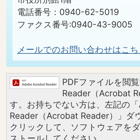
電話番号：0940-62-5019
ファクス番号:0940-43-9005
メールでのお問い合わせはこち
PDFファイルを閲覧
Reader（Acroba
す。お持ちでない方は、左記の「A
Reader（Acrobat Reader
クリックして、ソフトウェアを
ストールしてください。