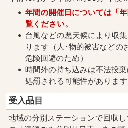
年間の開催日については
「年
覧ください。
台風などの悪天候により収集
ります（人･物的被害などの
危険回避のため）
時間外の持ち込みは不法投棄
処罰される可能性があります
受入品目
地域の分別ステーションで回収し