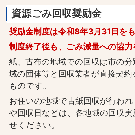
資源ごみ回収奨励金
奨励金制度は令和8年3月31日を
制度終了後も、ごみ減量への協力
紙、古布の地域での回収は市の分
域の団体等と回収業者が直接契約
ものです。
お住いの地域で古紙回収が行われ
や回収日などは、各地域の回収実
せください。