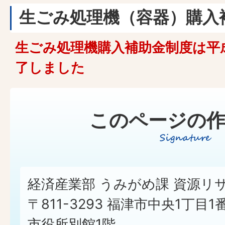
生ごみ処理機（容器）購入
生ごみ処理機購入補助金制度は平
了しました
このページの作
経済産業部 うみがめ課 資源リ
〒811-3293 福津市中央1丁目1
市役所別館1階