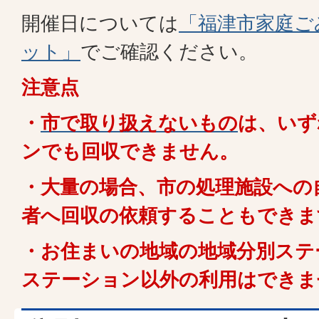
開催日については
「福津市家庭ご
ット」
でご確認ください。
注意点
・
市で取り扱えないもの
は、いず
ンでも回収できません。
・大量の場合、市の処理施設への
者へ回収の依頼することもできま
・お住まいの地域の地域分別ステ
ステーション以外の利用はできま