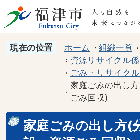
現在の位置
ホーム
組織一覧
資源リサイクル係
ごみ・リサイクル
家庭ごみの出し方
ごみ回収)
家庭ごみの出し方(