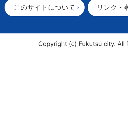
このサイトについて
リンク・
Copyright (c) Fukutsu city. All