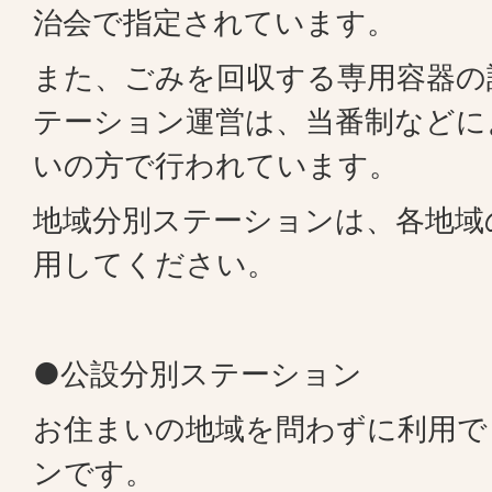
治会で指定されています。
また、ごみを回収する専用容器の
テーション運営は、当番制などに
いの方で行われています。
地域分別ステーションは、各地域
用してください。
●公設分別ステーション
お住まいの地域を問わずに利用で
ンです。