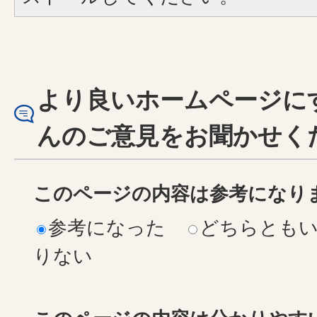
より良いホームページに
んのご意見をお聞かせく
このページの内容は参考になり
参考になった
どちらとも
りない