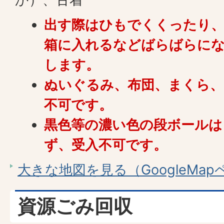
出す際はひもでくくったり、
箱に入れるなどばらばらに
します。
ぬいぐるみ、布団、まくら、
不可です。
黒色等の濃い色の段ボールは
ず、受入不可です。
大きな地図を見る（GoogleMa
資源ごみ回収