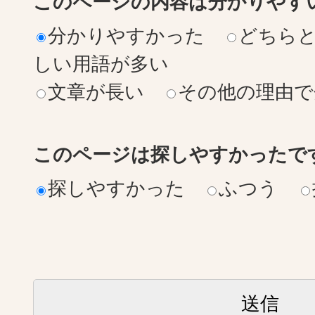
このページの内容は分かりやす
分かりやすかった
どちら
しい用語が多い
文章が長い
その他の理由で
このページは探しやすかったで
探しやすかった
ふつう