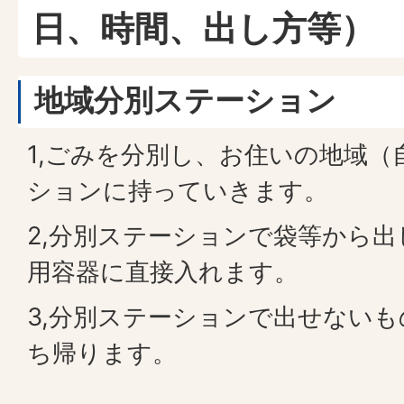
日、時間、出し方等）
地域分別ステーション
1,ごみを分別し、お住いの地域（
ションに持っていきます。
2,分別ステーションで袋等から
用容器に直接入れます。
3,分別ステーションで出せない
ち帰ります。