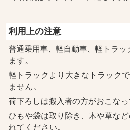
利用上の注意
普通乗用車、軽自動車、軽トラッ
ます。
軽トラックより大きなトラックで
ません。
荷下ろしは搬入者の方がおこなっ
ひもや袋は取り除き、木や草など
れてください。