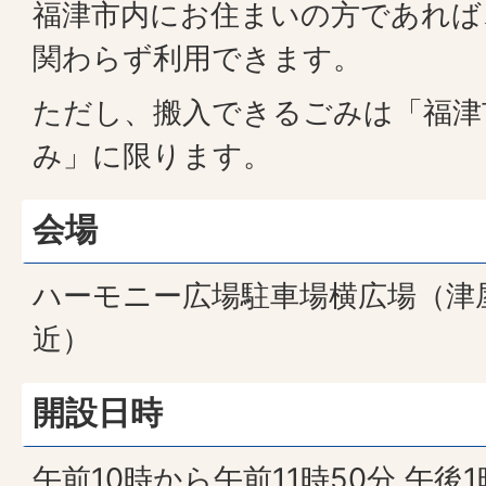
福津市内にお住まいの方であれば
関わらず利用できます。
ただし、搬入できるごみは「福津
み」に限ります。
会場
ハーモニー広場駐車場横広場（津屋
近）
開設日時
午前10時から午前11時50分 午後