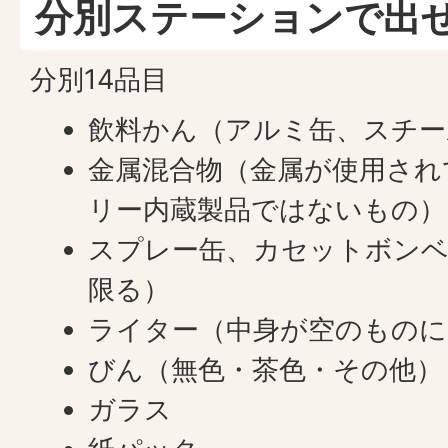
分別ステーションで出
分別14品目
飲料かん（アルミ缶、スチー
金属混合物（金属が使用され
リー内蔵製品ではないもの）
スプレー缶、カセットボンベ
限る）
ライター（中身が空のものに
びん（無色・茶色・その他）
ガラス