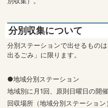
別収集）。
分別収集について
分別ステーションで出せるものは
出るごみ」に限ります。
●地域分別ステーション
地域別に月1回、原則日曜日の開
回収場所（地域分別ステーション