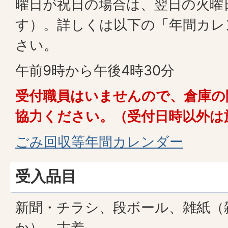
曜日が祝日の場合は、翌日の火曜
す）。詳しくは以下の「年間カレ
さい。
午前9時から午後4時30分
受付職員はいませんので、倉庫の
協力ください。（受付日時以外は
ごみ回収等年間カレンダー
受入品目
新聞・チラシ、段ボール、雑紙（
か）、古着