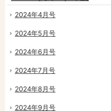
2024年4月号
2024年5月号
2024年6月号
2024年7月号
2024年8月号
2024年9月号