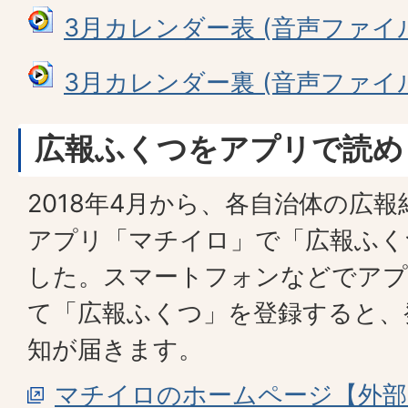
3月カレンダー表 (音声ファイル: 
3月カレンダー裏 (音声ファイル: 
広報ふくつをアプリで読め
2018年4月から、各自治体の広
アプリ「マチイロ」で「広報ふく
した。スマートフォンなどでア
て「広報ふくつ」を登録すると、
知が届きます。
マチイロのホームページ【外部