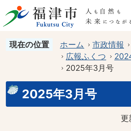
現在の位置
ホーム
市政情報
広報ふくつ
20
2025年3月号
2025年3月号
更