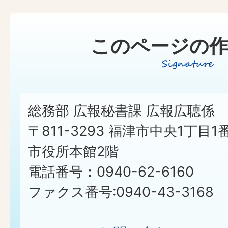
このページの作
総務部 広報秘書課 広報広聴係
〒811-3293 福津市中央1丁目1
市役所本館2階
電話番号：0940-62-6160
ファクス番号:0940-43-3168