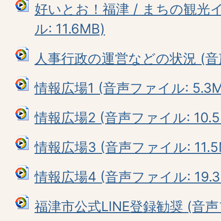
好いとお！福津 / まちの観光
ル: 11.6MB)
人事行政の運営などの状況 (音声フ
情報広場1 (音声ファイル: 5.3M
情報広場2 (音声ファイル: 10.5
情報広場3 (音声ファイル: 11.5
情報広場4 (音声ファイル: 19.3
福津市公式LINE登録勧奨 (音声ファ