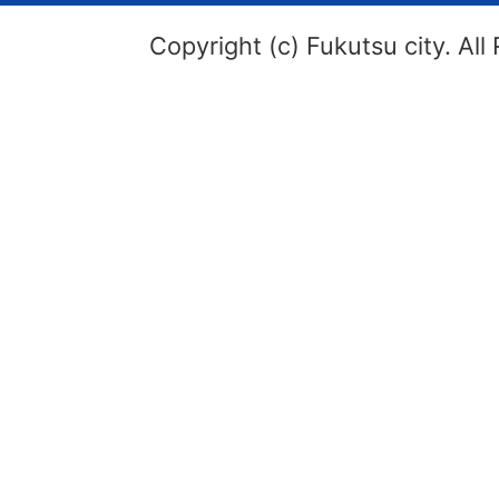
Copyright (c) Fukutsu city. All