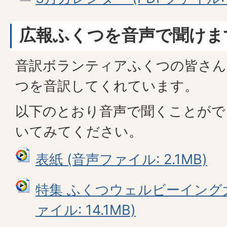
広報ふくつを音声で聞けま
音訳ボランティアふくつの皆さん
つを音訳してくれています。
以下のとおり音声で聞くことがで
いてみてください。
表紙 (音声ファイル: 2.1MB)
特集 ふくつウェルビーイング
ァイル: 14.1MB)