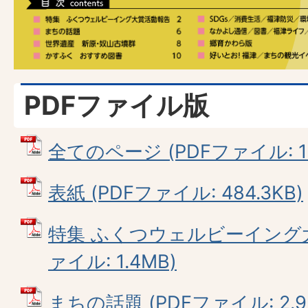
PDFファイル版
全てのページ (PDFファイル: 15
表紙 (PDFファイル: 484.3KB)
特集 ふくつウェルビーイング大
ァイル: 1.4MB)
まちの話題 (PDFファイル: 2.9