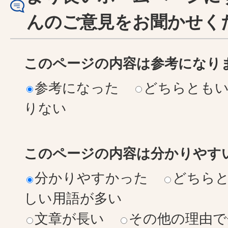
んのご意見をお聞かせく
このページの内容は参考になり
参考になった
どちらとも
りない
このページの内容は分かりやす
分かりやすかった
どちら
しい用語が多い
文章が長い
その他の理由で