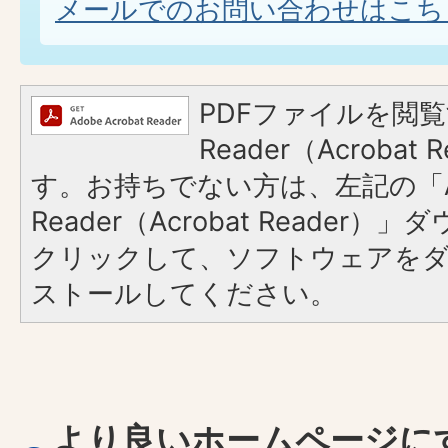
メールでのお問い合わせはこち
PDFファイルを閲覧
Reader（Acroba
す。お持ちでない方は、左記の「A
Reader（Acrobat Reader
クリックして、ソフトウェアを
ストールしてください。
より良いホームページに