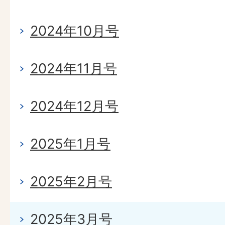
2024年10月号
2024年11月号
2024年12月号
2025年1月号
2025年2月号
2025年3月号