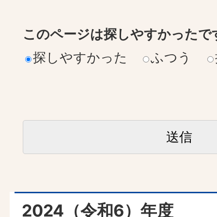
このページは探しやすかったで
探しやすかった
ふつう
2024（令和6）年度