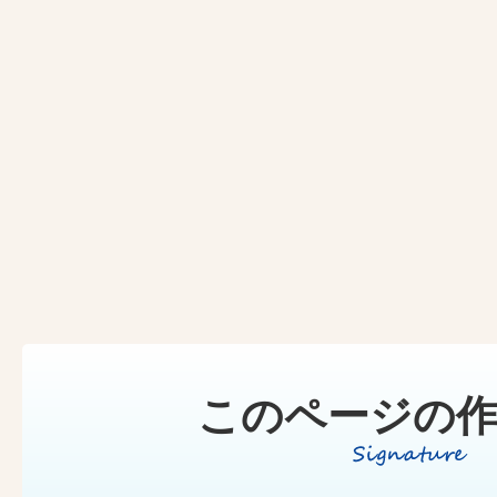
このページの作