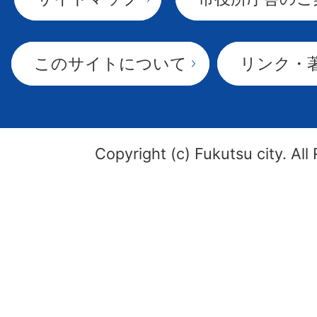
このサイトについて
リンク・
Copyright (c) Fukutsu city. All