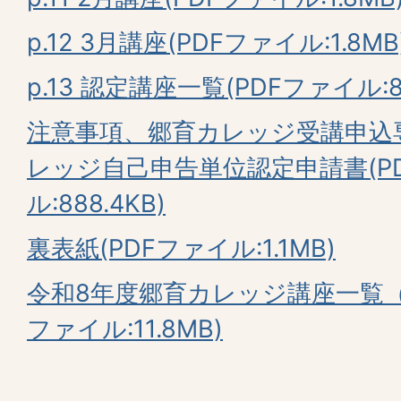
p.12 3月講座(PDFファイル:1.8MB
p.13 認定講座一覧(PDFファイル:86
注意事項、郷育カレッジ受講申込
レッジ自己申告単位認定申請書(P
ル:888.4KB)
裏表紙(PDFファイル:1.1MB)
令和8年度郷育カレッジ講座一覧（
ファイル:11.8MB)