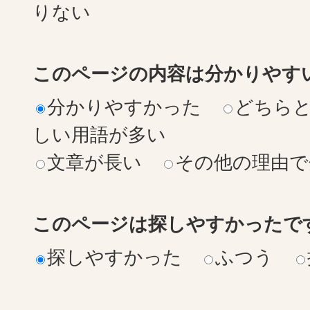
りない
このページの内容は分かりやす
分かりやすかった
どちら
しい用語が多い
文章が長い
その他の理由で
このページは探しやすかったで
探しやすかった
ふつう