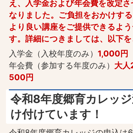
え、入学金および年会費を改定さ
なりました。ご負担をおかけする
より良い講座をご提供できるよう
す。詳細につきましては、以下を
入学金（入校年度のみ）
1,000円
年会費（参加する年度のみ）
大人2
500円
令和8年度郷育カレッジ
け付けています！
令和8年度郷育カレッジの申込は6