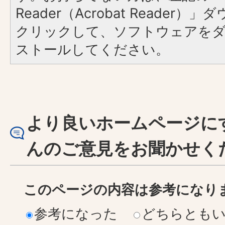
Reader（Acrobat Reader
クリックして、ソフトウェアを
ストールしてください。
より良いホームページに
んのご意見をお聞かせく
このページの内容は参考になり
参考になった
どちらとも