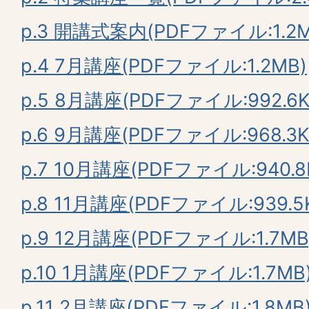
p.3 開講式案内(PDFファイル:1.2M
p.4 7月講座(PDFファイル:1.2MB)
p.5 8月講座(PDFファイル:992.6K
p.6 9月講座(PDFファイル:968.3K
p.7 10月講座(PDFファイル:940.8
p.8 11月講座(PDFファイル:939.5
p.9 12月講座(PDFファイル:1.7MB
p.10 1月講座(PDFファイル:1.7MB
p.11 2月講座(PDFファイル:1.8MB