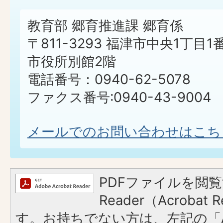
教育部 郷育推進課 郷育係
〒811-3293 福津市中央1丁目1
市役所別館2階
電話番号：0940-62-5078
ファクス番号:0940-43-9004
メールでのお問い合わせはこち
PDFファイルを閲覧
Reader（Acroba
す。お持ちでない方は、左記の「A