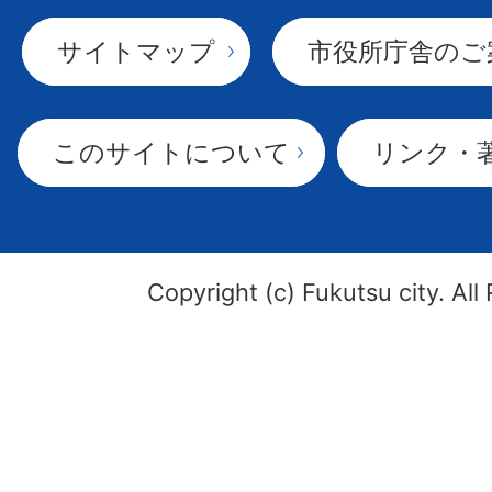
サイトマップ
市役所庁舎のご
このサイトについて
リンク・
Copyright (c) Fukutsu city. All