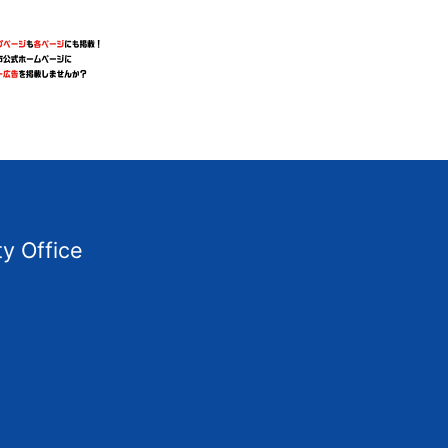
ty Office