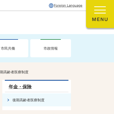
Foreign Language
市民共働
市政情報
期高齢者医療制度
年金・保険
後期高齢者医療制度