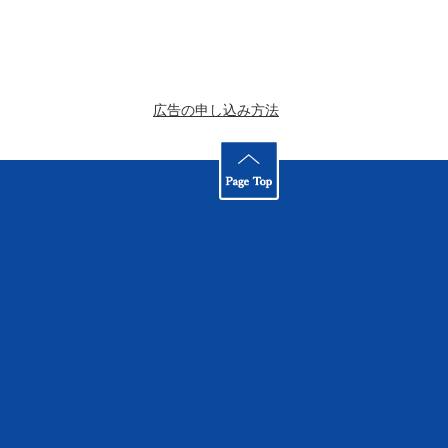
広告の申し込み方法