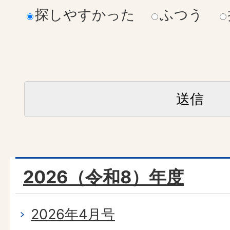
探しやすかった
ふつう
2026（令和8）年度
2026年4月号