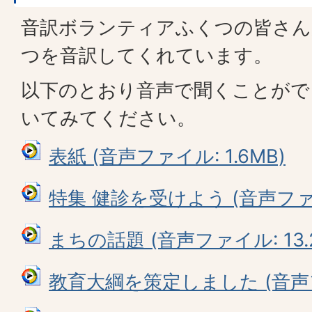
音訳ボランティアふくつの皆さん
つを音訳してくれています。
以下のとおり音声で聞くことがで
いてみてください。
表紙 (音声ファイル: 1.6MB)
特集 健診を受けよう (音声ファイル
まちの話題 (音声ファイル: 13.
教育大綱を策定しました (音声ファ