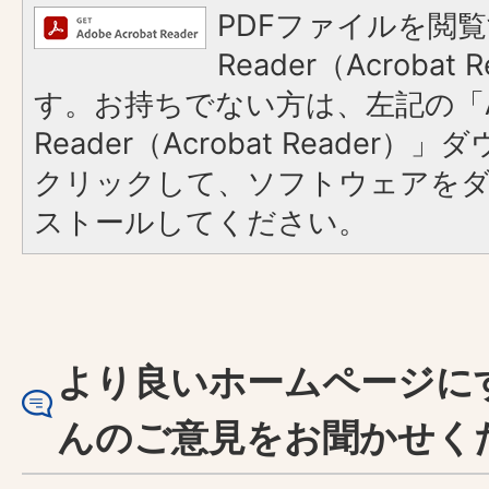
PDFファイルを閲覧
Reader（Acroba
す。お持ちでない方は、左記の「A
Reader（Acrobat Reader
クリックして、ソフトウェアを
ストールしてください。
より良いホームページに
んのご意見をお聞かせく