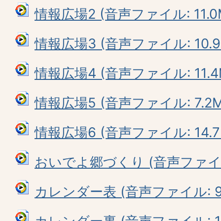
情報広場2 (音声ファイル: 11.0
情報広場3 (音声ファイル: 10.9
情報広場4 (音声ファイル: 11.4
情報広場5 (音声ファイル: 7.2M
情報広場6 (音声ファイル: 14.7
おいでよ郷づくり (音声ファイル:
カレンダー表 (音声ファイル: 9.