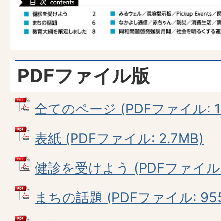
PDFファイル版
全てのページ (PDFファイル: 15
表紙 (PDFファイル: 2.7MB)
健診を受けよう (PDFファイル: 
まちの話題 (PDFファイル: 955