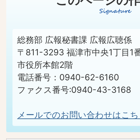
このページの作
総務部 広報秘書課 広報広聴係
〒811-3293 福津市中央1丁目1
市役所本館2階
電話番号：0940-62-6160
ファクス番号:0940-43-3168
メールでのお問い合わせはこち