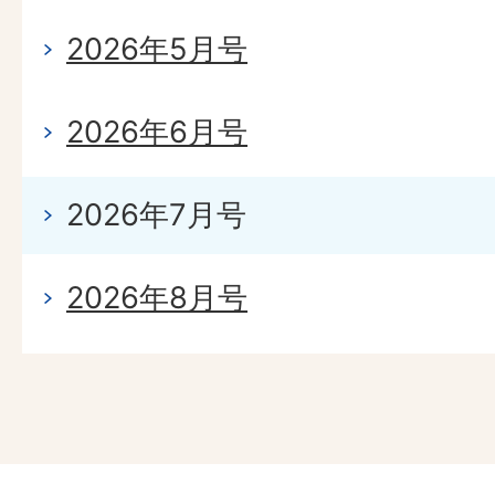
2026年5月号
2026年6月号
2026年7月号
2026年8月号