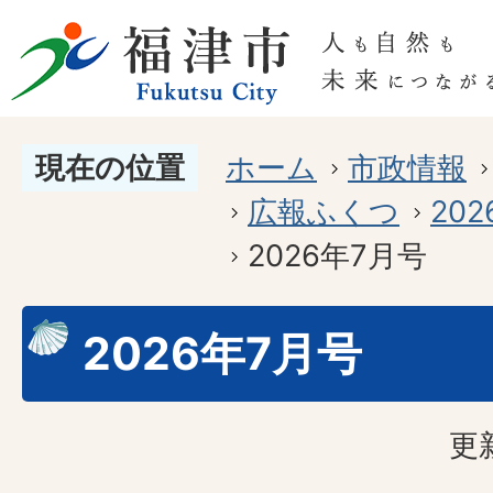
現在の位置
ホーム
市政情報
広報ふくつ
20
2026年7月号
2026年7月号
更