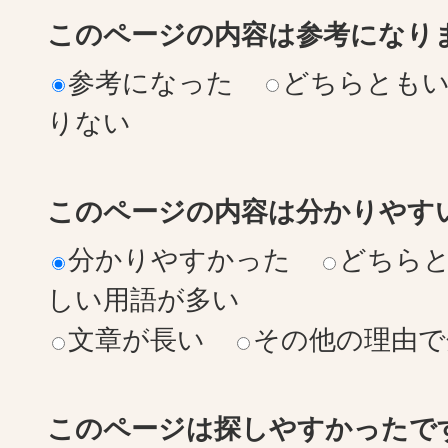
このページの内容は参考になり
参考になった
どちらとも
りない
このページの内容は分かりやす
分かりやすかった
どちら
しい用語が多い
文章が長い
その他の理由で
このページは探しやすかったで