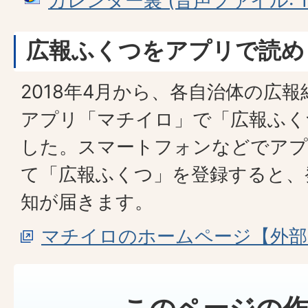
カレンダー裏 (音声ファイル: 11
広報ふくつをアプリで読め
2018年4月から、各自治体の広
アプリ「マチイロ」で「広報ふく
した。スマートフォンなどでア
て「広報ふくつ」を登録すると、
知が届きます。
マチイロのホームページ【外部