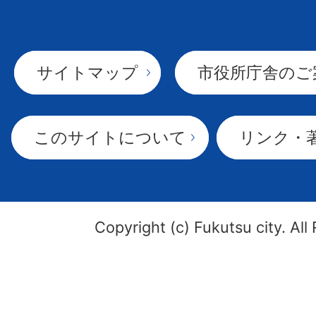
サイトマップ
市役所庁舎のご
このサイトについて
リンク・
Copyright (c) Fukutsu city. All