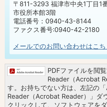
〒811-3293 福津市中央1丁目1
市役所本館3階
電話番号：0940-43-8144
ファクス番号:0940-42-2180
メールでのお問い合わせはこち
PDFファイルを閲覧
Reader（Acroba
す。お持ちでない方は、左記の「A
Reader（Acrobat Reader
クリックして、ソフトウェアを