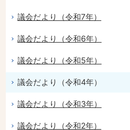
議会だより（令和7年）
議会だより（令和6年）
議会だより（令和5年）
議会だより（令和4年）
議会だより（令和3年）
議会だより（令和2年）