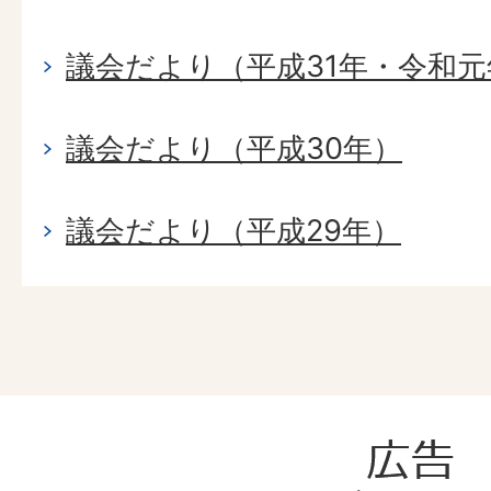
議会だより（平成31年・令和元
議会だより（平成30年）
議会だより（平成29年）
広