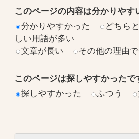
このページの内容は分かりやす
分かりやすかった
どちら
しい用語が多い
文章が長い
その他の理由で
このページは探しやすかったで
探しやすかった
ふつう