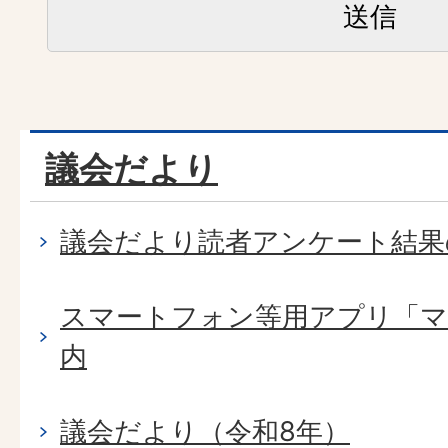
議会だより
議会だより読者アンケート結果
スマートフォン等用アプリ「マ
内
議会だより（令和8年）