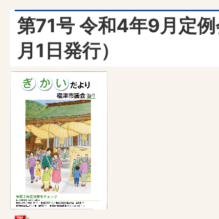
第71号 令和4年9月定例
月1日発行）