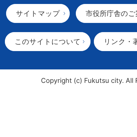
サイトマップ
市役所庁舎のご
このサイトについて
リンク・
Copyright (c) Fukutsu city. All