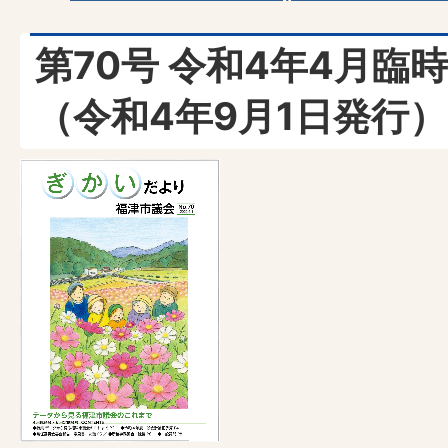
第70号 令和4年4月臨
（令和4年9月1日発行）