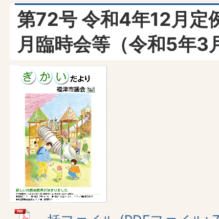
第72号 令和4年12月
月臨時会等（令和5年3