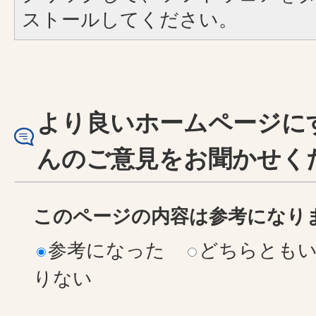
ストールしてください。
より良いホームページに
んのご意見をお聞かせく
このページの内容は参考になり
参考になった
どちらとも
りない