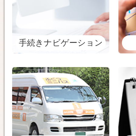
ビ
ス
手続きナビゲーション