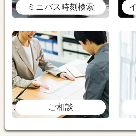
ミニバス時刻検索
ご相談