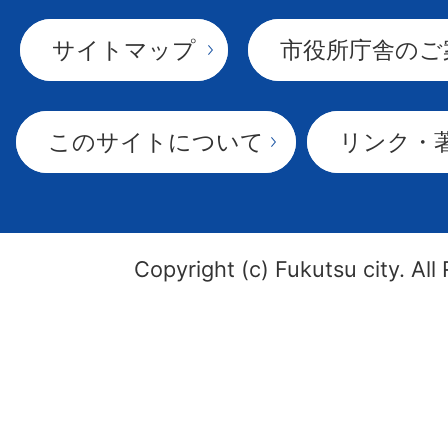
サイトマップ
市役所庁舎のご
このサイトについて
リンク・
Copyright (c) Fukutsu city. All