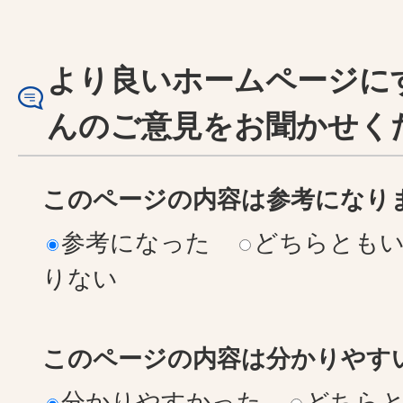
より良いホームページに
んのご意見をお聞かせく
このページの内容は参考になり
参考になった
どちらとも
りない
このページの内容は分かりやす
分かりやすかった
どちら