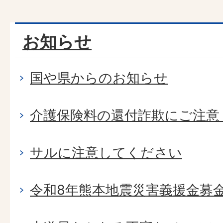
お知らせ
国や県からのお知らせ
介護保険料の還付詐欺にご注意
サルに注意してください
令和8年熊本地震災害義援金募