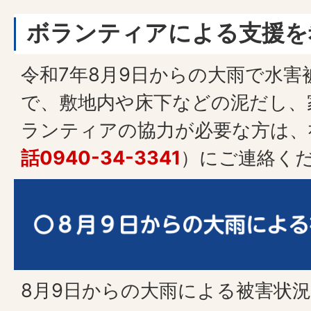
ボランティアによる支援を
令和7年8月9日からの大雨で水害
で、敷地内や床下などの泥だし、
ランティアの協力が必要な方は、
話0940-34-3341
）にご連絡く
8月9日からの大雨による被害状