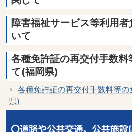
障害福祉サービス等利用者
いて
各種免許証の再交付手数料
て(福岡県)
各種免許証の再交付手数料等の
県)