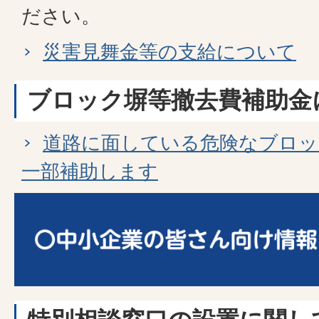
ださい。
災害見舞金等の支給について
ブロック塀等撤去費補助金
道路に面している危険なブロッ
一部補助します