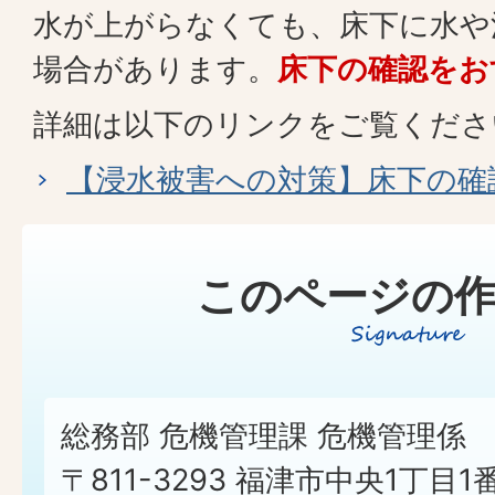
水が上がらなくても、床下に水や
場合があります。
床下の確認をお
詳細は以下のリンクをご覧くださ
【浸水被害への対策】床下の確
このページの作
総務部 危機管理課 危機管理係
〒811-3293 福津市中央1丁目1