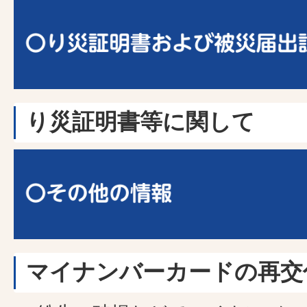
り災証明書等に関して
マイナンバーカードの再交