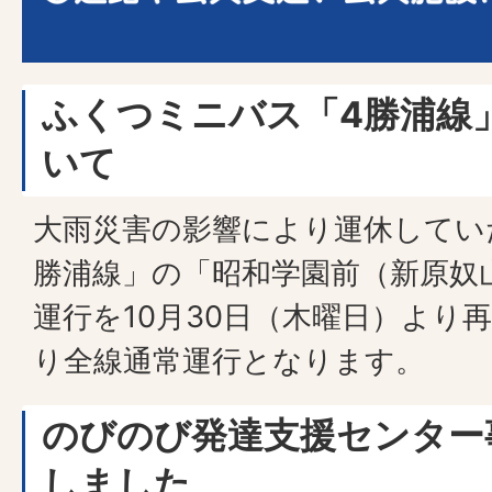
ふくつミニバス「4勝浦線
いて
大雨災害の影響により運休してい
勝浦線」の「昭和学園前（新原奴
運行を10月30日（木曜日）より
り全線通常運行となります。
のびのび発達支援センター
しました