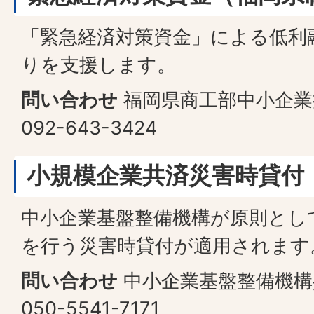
「緊急経済対策資金」による低利
りを支援します。
問い合わせ
福岡県商工部中小企業
092-643-3424
小規模企業共済災害時貸付
中小企業基盤整備機構が原則とし
を行う災害時貸付が適用されます
問い合わせ
中小企業基盤整備機構
050-5541-7171