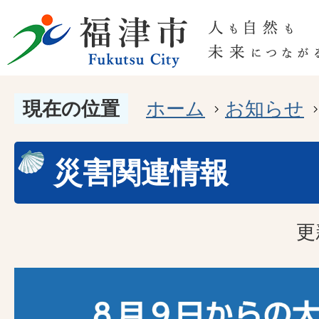
現在の位置
ホーム
お知らせ
災害関連情報
更