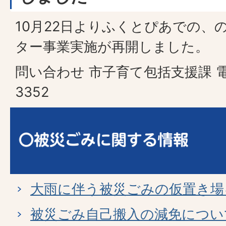
10月22日よりふくとぴあでの、
ター事業実施が再開しました。
問い合わせ 市子育て包括支援課 電話
3352
大雨に伴う被災ごみの仮置き場
被災ごみ自己搬入の減免につい