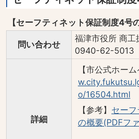
【セーフティネット保証制度4号
福津市役所 商工
問い合わせ
0940-62-5013
【市公式ホーム
w.city.fukutsu.
o/16504.html
【参考】
セーフ
詳細
の概要(PDFファイ