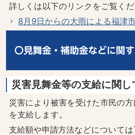
詳しくは以下のリンクをご覧くだ
8月9日からの大雨による福津
災害見舞金等の支給に関し
災害により被害を受けた市民の方
を支給します。
支給額や申請方法などについては