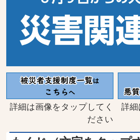
詳細は画像をタップしてく
詳細
ださい