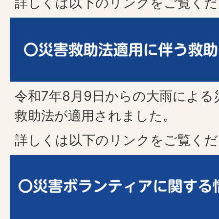
詳しくは以下のリンクをご覧くだ
令和7年8月9日からの大雨によ
救助法が適用されました。
詳しくは以下のリンクをご覧くだ