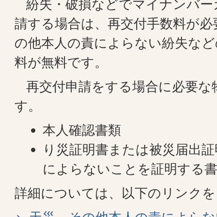
紛失・破損などでマイナンバー
請する場合は、再交付手数料が必
の他本人の責によらない紛失など
料が無料です。
再交付申請をする場合に必要な
す。
本人確認書類
り災証明書または被災届出証
によらないことを証明する
詳細については、以下のリンクを