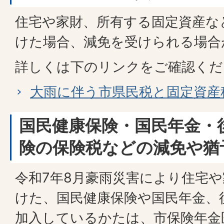
住宅や家財、所有する固定資産な
けた場合、減免を受けられる場合
詳しくは下のリンクをご確認くだ
大雨に伴う市県民税と固定資産
国民健康保険・国民年金・
険の保険税などの減免や猶
令和7年8月豪雨災害により住宅
けた、国民健康保険や国民年金、
加入しているかたは、市保険年金