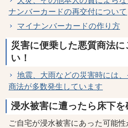
天災、その他本人の責によらな
ナンバーカードの再交付について
マイナンバーカードの作り方
災害に便乗した悪質商法に
い！
地震、大雨などの災害時には、
商法が多数発生しています
浸水被害に遭ったら床下を
ご自宅が浸水被害にあった可能性