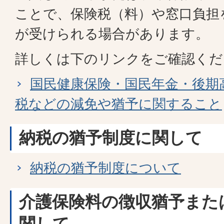
ことで、保険税（料）や窓口負担
が受けられる場合があります。
詳しくは下のリンクをご確認くだ
国民健康保険・国民年金・後期
税などの減免や猶予に関すること
納税の猶予制度に関して
納税の猶予制度について
介護保険料の徴収猶予また
関して