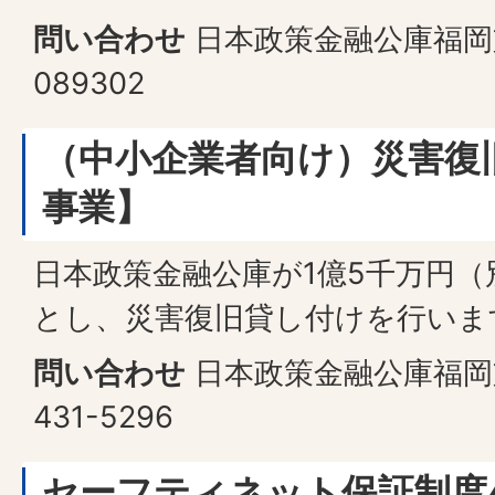
問い合わせ
日本政策金融公庫福岡支店
089302
（中小企業者向け）災害復
事業】
日本政策金融公庫が1億5千万円（
とし、災害復旧貸し付けを行いま
問い合わせ
日本政策金融公庫福岡支
431-5296
セーフティネット保証制度