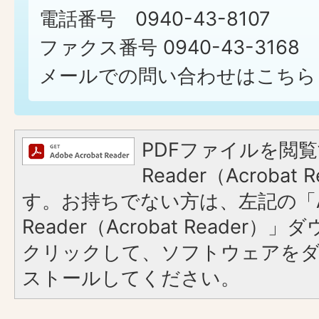
電話番号 0940-43-8107
ファクス番号 0940-43-3168
メールでの問い合わせはこちら
PDFファイルを閲覧
Reader（Acroba
す。お持ちでない方は、左記の「A
Reader（Acrobat Reader
クリックして、ソフトウェアを
ストールしてください。