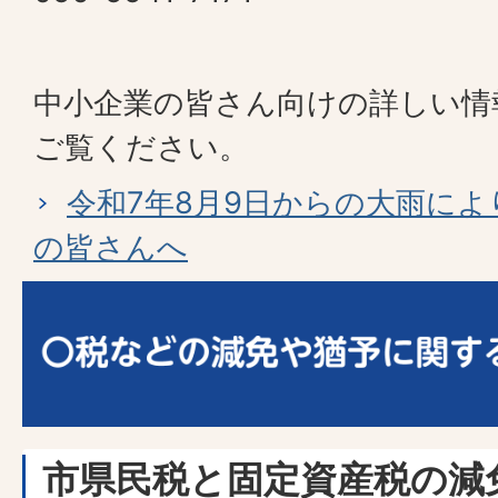
中小企業の皆さん向けの詳しい情
ご覧ください。
令和7年8月9日からの大雨に
の皆さんへ
市県民税と固定資産税の減