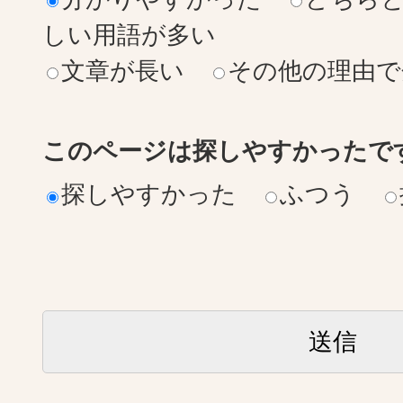
しい用語が多い
文章が長い
その他の理由で
このページは探しやすかったで
探しやすかった
ふつう