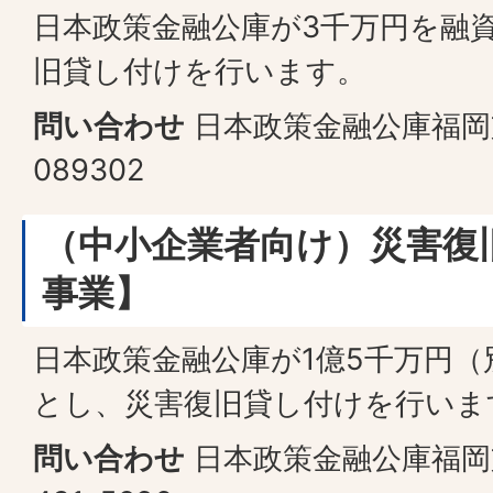
日本政策金融公庫が3千万円を融
旧貸し付けを行います。
問い合わせ
日本政策金融公庫福岡支店
089302
（中小企業者向け）災害復
事業】
日本政策金融公庫が1億5千万円（
とし、災害復旧貸し付けを行いま
問い合わせ
日本政策金融公庫福岡支