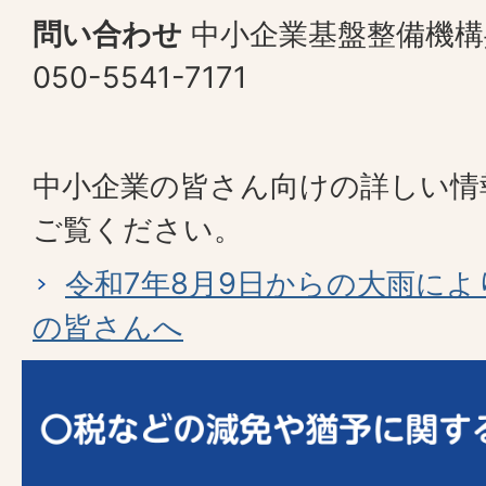
問い合わせ
中小企業基盤整備機構
050-5541-7171
中小企業の皆さん向けの詳しい情
ご覧ください。
令和7年8月9日からの大雨に
の皆さんへ