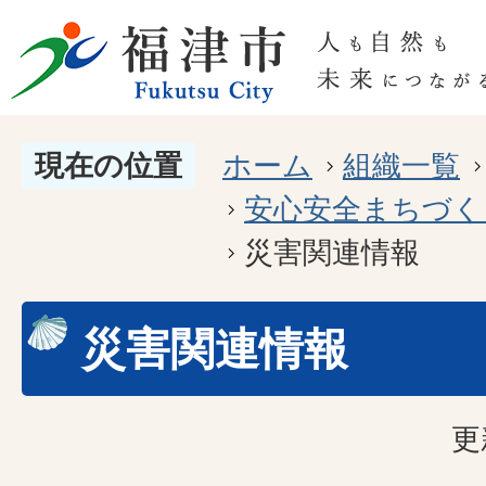
現在の位置
ホーム
組織一覧
安心安全まちづく
災害関連情報
災害関連情報
更