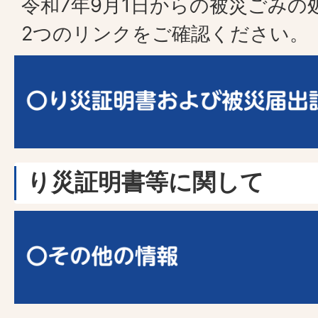
令和7年9月1日からの被災ごみの
2つのリンクをご確認ください。
り災証明書等に関して