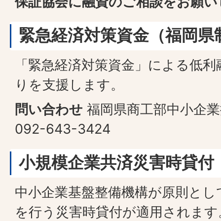
保証協会に融資のご相談をお願い
緊急経済対策資金（福岡県
「緊急経済対策資金」による低利
りを支援します。
問い合わせ
福岡県商工部中小企業
092-643-3424
小規模企業共済災害時貸付
中小企業基盤整備機構が原則とし
を行う災害時貸付が適用されます