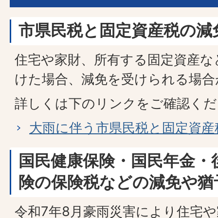
市県民税と固定資産税の減
住宅や家財、所有する固定資産な
けた場合、減免を受けられる場合
詳しくは下のリンクをご確認くだ
大雨に伴う市県民税と固定資産
国民健康保険・国民年金・
険の保険税などの減免や猶
令和7年8月豪雨災害により住宅