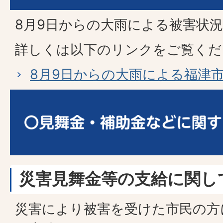
8月9日からの大雨による被害状
詳しくは以下のリンクをご覧くだ
8月9日からの大雨による福津
災害見舞金等の支給に関し
災害により被害を受けた市民の方