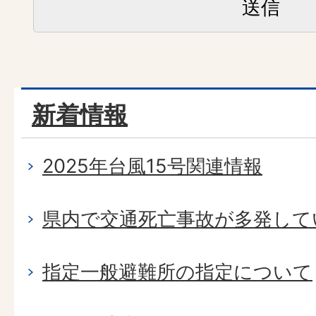
新着情報
2025年台風15号関連情報
県内で交通死亡事故が多発して
指定一般避難所の指定について