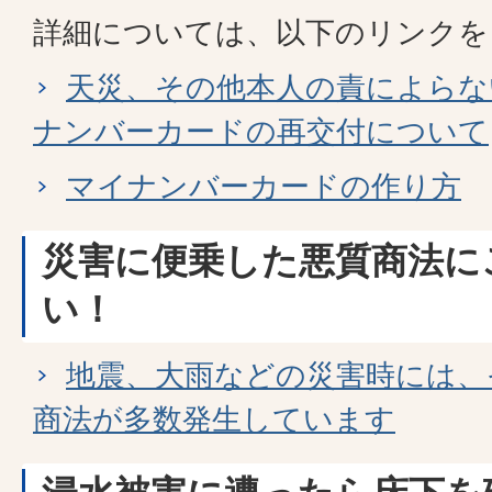
詳細については、以下のリンクを
天災、その他本人の責によらな
ナンバーカードの再交付について
マイナンバーカードの作り方
災害に便乗した悪質商法に
い！
地震、大雨などの災害時には、
商法が多数発生しています