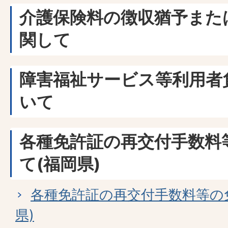
介護保険料の徴収猶予また
関して
障害福祉サービス等利用者
いて
各種免許証の再交付手数料
て(福岡県)
各種免許証の再交付手数料等の
県)