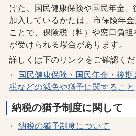
けた、国民健康保険や国民年金、
加入しているかたは、市保険年金
ことで、保険税（料）や窓口負担
が受けられる場合があります。
詳しくは下のリンクをご確認くだ
国民健康保険・国民年金・後期
税などの減免や猶予に関すること
納税の猶予制度に関して
納税の猶予制度について