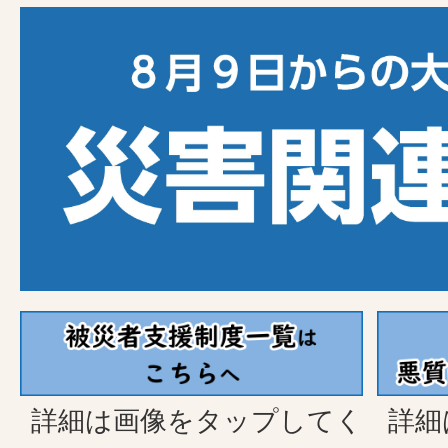
詳細は画像をタップしてく
詳細