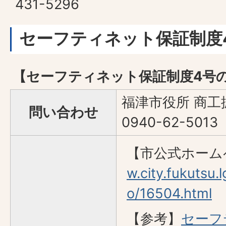
431-5296
セーフティネット保証制度
【セーフティネット保証制度4号
福津市役所 商工
問い合わせ
0940-62-5013
【市公式ホーム
w.city.fukutsu.
o/16504.html
【参考】
セーフ