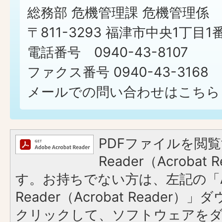
総務部 危機管理課 危機管理係
〒811-3293 福津市中央1丁目1
電話番号 0940-43-8107
ファクス番号 0940-43-3168
メールでの問い合わせはこちら
PDFファイルを閲覧
Reader（Acroba
す。お持ちでない方は、左記の「A
Reader（Acrobat Reader
クリックして、ソフトウェアを