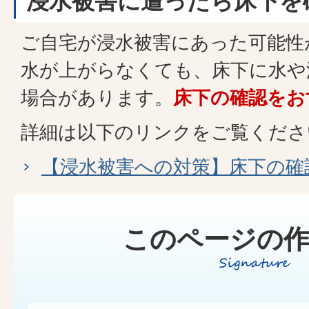
浸水被害に遭ったら床下を
ご自宅が浸水被害にあった可能性
水が上がらなくても、床下に水や
場合があります。
床下の確認をお
詳細は以下のリンクをご覧くださ
【浸水被害への対策】床下の確
このページの作