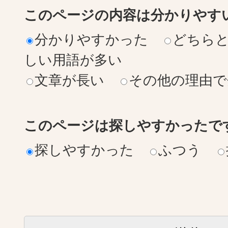
このページの内容は分かりやす
分かりやすかった
どちら
しい用語が多い
文章が長い
その他の理由で
このページは探しやすかったで
探しやすかった
ふつう