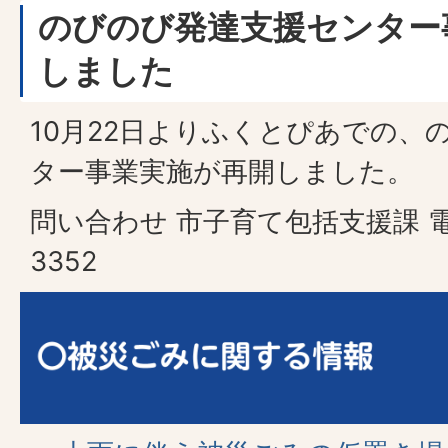
のびのび発達支援センター
しました
10月22日よりふくとぴあでの、
ター事業実施が再開しました。
問い合わせ 市子育て包括支援課 電話
3352