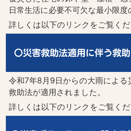
日常生活に必要不可欠な最小限度
詳しくは以下のリンクをご覧くだ
令和7年8月9日からの大雨によ
救助法が適用されました。
詳しくは以下のリンクをご覧くだ