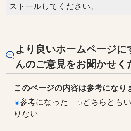
ストールしてください。
より良いホームページに
んのご意見をお聞かせく
このページの内容は参考になり
参考になった
どちらとも
りない