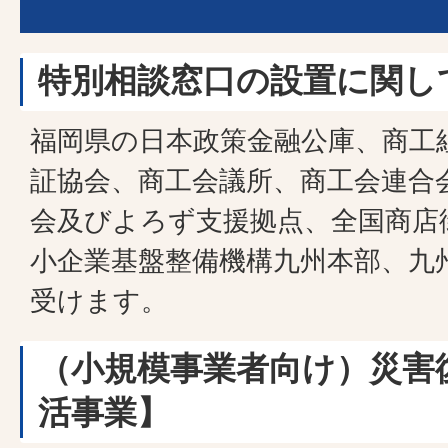
特別相談窓口の設置に関し
福岡県の日本政策金融公庫、商工
証協会、商工会議所、商工会連合
会及びよろず支援拠点、全国商店
小企業基盤整備機構九州本部、九
受けます。
（小規模事業者向け）災害
活事業】