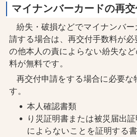
マイナンバーカードの再交
紛失・破損などでマイナンバー
請する場合は、再交付手数料が必
の他本人の責によらない紛失など
料が無料です。
再交付申請をする場合に必要な
す。
本人確認書類
り災証明書または被災届出証
によらないことを証明する