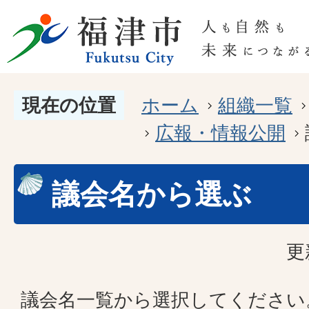
現在の位置
ホーム
組織一覧
広報・情報公開
議会名から選ぶ
更
議会名一覧から選択してください