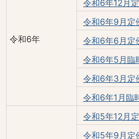
令和6年12月
令和6年9月定
令和6年
令和6年6月定
令和6年5月臨
令和6年3月定
令和6年1月臨
令和5年12月
令和5年9月定