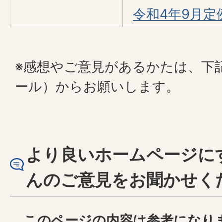
令和4年9月定
※感想やご意見があるかたは、下
ール）からお願いします。
より良いホームページに
んのご意見をお聞かせく
このページの内容は参考になり