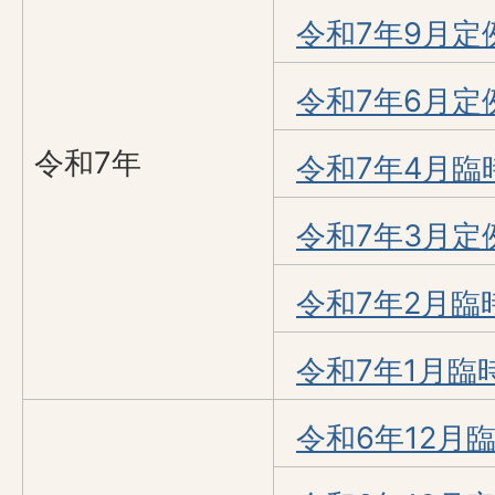
令和7年9月定
令和7年6月定
令和7年
令和7年4月臨
令和7年3月定
令和7年2月臨
令和7年1月臨
令和6年12月