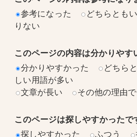
参考になった
どちらとも
りない
このページの内容は分かりやす
分かりやすかった
どちら
しい用語が多い
文章が長い
その他の理由で
このページは探しやすかったで
探しやすかった
ふつう