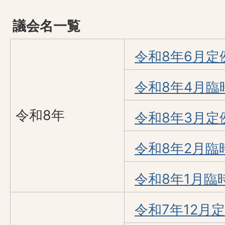
議会名一覧
令和8年6月定
令和8年4月臨
令和8年
令和8年3月定
令和8年2月臨
令和8年1月臨
令和7年12月