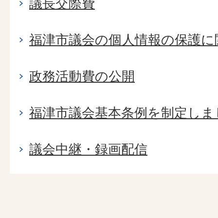
議長交際費
福津市議会の個人情報の保護に
政務活動費の公開
福津市議会基本条例を制定しま
議会中継・録画配信