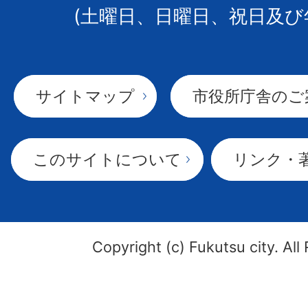
(土曜日、日曜日、祝日及び
サイトマップ
市役所庁舎のご
このサイトについて
リンク・
Copyright (c) Fukutsu city. All