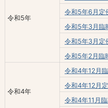
令和5年6月定
令和5年
令和5年3月臨
令和5年3月定
令和5年2月臨
令和4年12月
令和4年12月
令和4年
令和4年11月