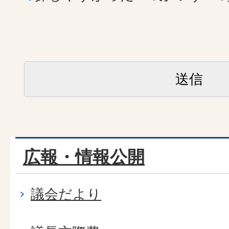
広報・情報公開
議会だより