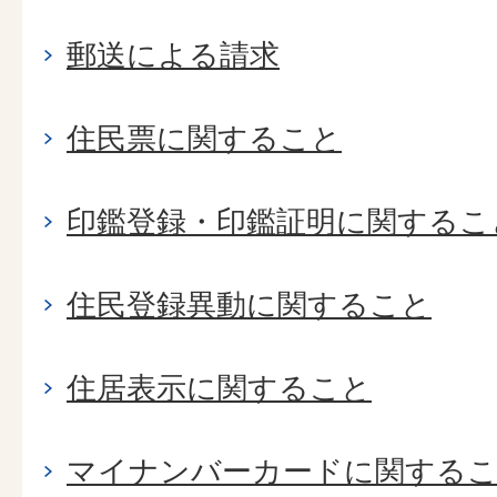
郵送による請求
住民票に関すること
印鑑登録・印鑑証明に関するこ
住民登録異動に関すること
住居表示に関すること
マイナンバーカードに関する