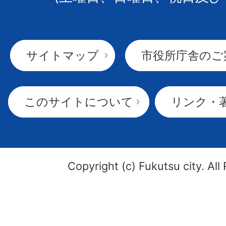
サイトマップ
市役所庁舎のご
このサイトについて
リンク・
Copyright (c) Fukutsu city. All