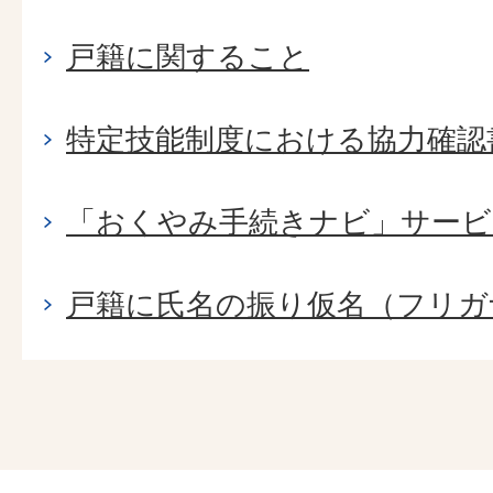
戸籍に関すること
特定技能制度における協力確認
「おくやみ手続きナビ」サービ
戸籍に氏名の振り仮名（フリガ