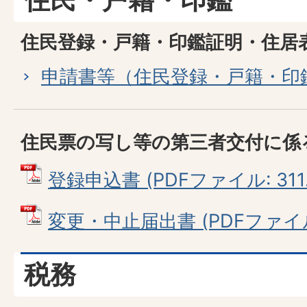
住民登録・戸籍・印鑑証明・住居
申請書等（住民登録・戸籍・印
住民票の写し等の第三者交付に係
登録申込書 (PDFファイル: 311.
変更・中止届出書 (PDFファイル: 
税務