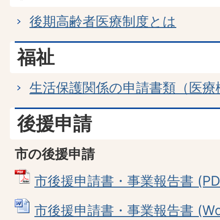
後期高齢者医療制度とは
福祉
生活保護関係の申請書類（医療
後援申請
市の後援申請
市後援申請書・事業報告書 (PDFフ
市後援申請書・事業報告書 (Word