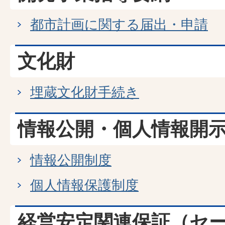
都市計画に関する届出・申請
文化財
埋蔵文化財手続き
情報公開・個人情報開
情報公開制度
個人情報保護制度
経営安定関連保証（セ