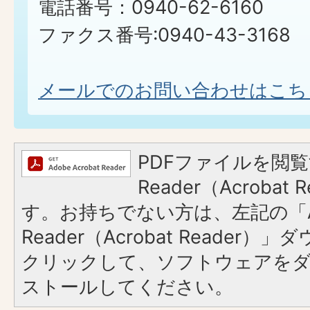
電話番号：0940-62-6160
ファクス番号:0940-43-3168
メールでのお問い合わせはこち
PDFファイルを閲覧
Reader（Acroba
す。お持ちでない方は、左記の「A
Reader（Acrobat Reader
クリックして、ソフトウェアを
ストールしてください。