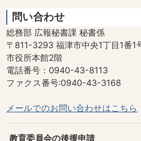
問い合わせ
総務部 広報秘書課 秘書係
〒811-3293 福津市中央1丁目1番1
市役所本館2階
電話番号：0940-43-8113
ファクス番号:0940-43-3168
メールでのお問い合わせはこちら
教育委員会の後援申請