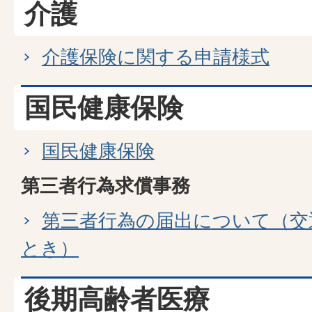
介護
介護保険に関する申請様式
国民健康保険
国民健康保険
第三者行為求償事務
第三者行為の届出について（交
とき）
後期高齢者医療