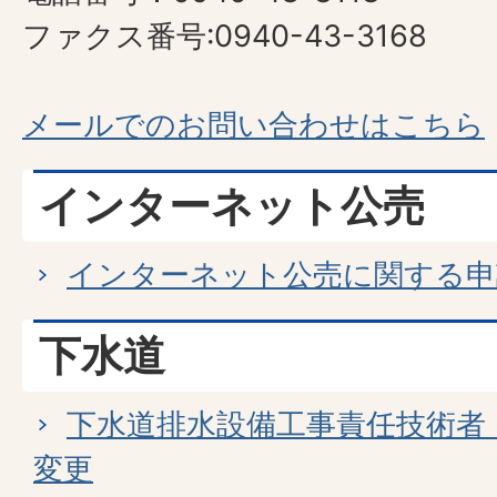
ファクス番号:0940-43-3168
メールでのお問い合わせはこちら
インターネット公売
インターネット公売に関する申
下水道
下水道排水設備工事責任技術者
変更