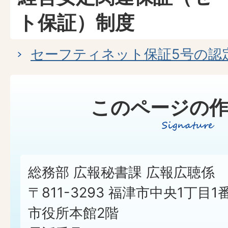
ト保証）制度
セーフティネット保証5号の認
このページの作
総務部 広報秘書課 広報広聴係
〒811-3293 福津市中央1丁目1
市役所本館2階