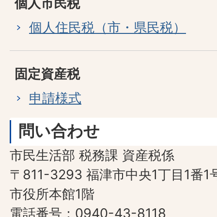
個人市民税
個人住民税（市・県民税）
固定資産税
申請様式
問い合わせ
市民生活部 税務課 資産税係
〒811-3293 福津市中央1丁目1番1
市役所本館1階
電話番号：0940-43-8118